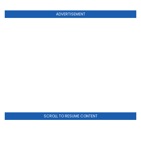
ADVERTISEMENT
SCROLL TO RESUME CONTENT