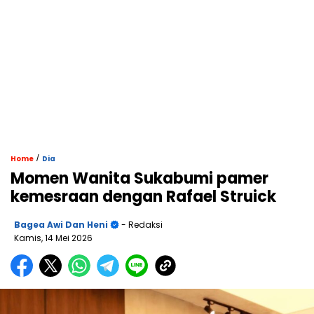
/
Home
Dia
Momen Wanita Sukabumi pamer
kemesraan dengan Rafael Struick
Bagea Awi Dan Heni
- Redaksi
Kamis, 14 Mei 2026