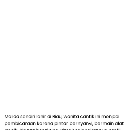
Malida sendiri lahir di Riau, wanita cantik ini menjadi
pembicaraan karena pintar bernyanyi, bermain alat