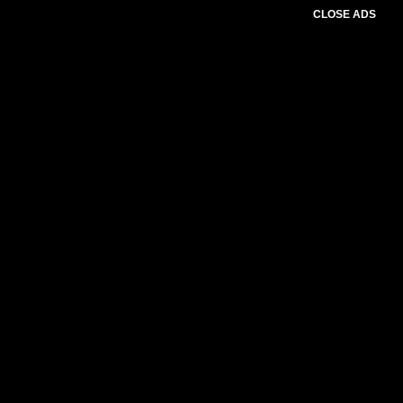
CLOSE ADS