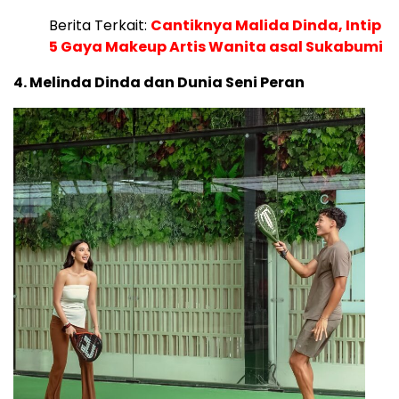
Berita Terkait:
Cantiknya Malida Dinda, Intip
5 Gaya Makeup Artis Wanita asal Sukabumi
4. Melinda Dinda dan Dunia Seni Peran