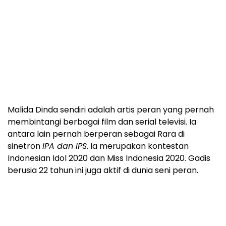
Malida Dinda sendiri adalah artis peran yang pernah
membintangi berbagai film dan serial televisi. Ia
antara lain pernah berperan sebagai Rara di
sinetron
IPA dan IPS
. Ia merupakan kontestan
Indonesian Idol 2020 dan Miss Indonesia 2020. Gadis
berusia 22 tahun ini juga aktif di dunia seni peran.