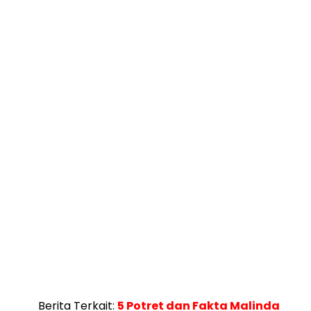
Berita Terkait:
5 Potret dan Fakta Malinda