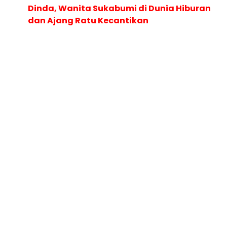
Dinda, Wanita Sukabumi di Dunia Hiburan
dan Ajang Ratu Kecantikan