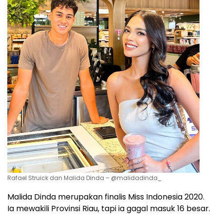
Rafael Struick dan Malida Dinda – @malidadinda_
Malida Dinda merupakan finalis Miss Indonesia 2020.
Ia mewakili Provinsi Riau, tapi ia gagal masuk 16 besar.