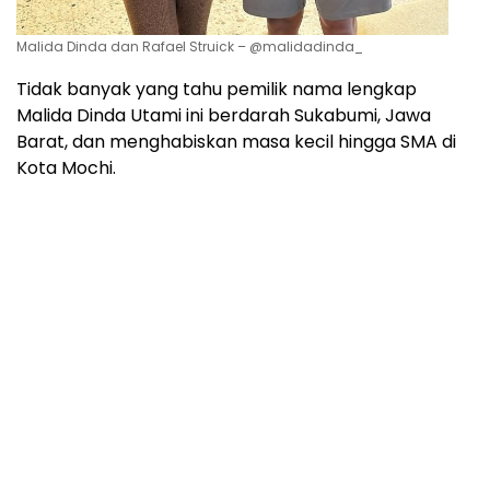
Malida Dinda dan Rafael Struick – @malidadinda_
Tidak banyak yang tahu pemilik nama lengkap
Malida Dinda Utami ini berdarah Sukabumi, Jawa
Barat, dan menghabiskan masa kecil hingga SMA di
Kota Mochi.