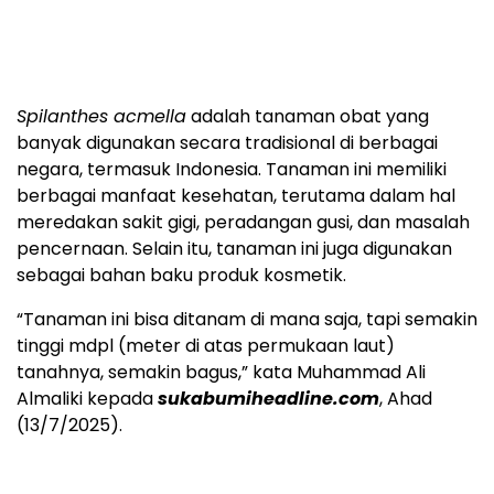
Spilanthes acmella
adalah tanaman obat yang
banyak digunakan secara tradisional di berbagai
negara, termasuk Indonesia. Tanaman ini memiliki
berbagai manfaat kesehatan, terutama dalam hal
meredakan sakit gigi, peradangan gusi, dan masalah
pencernaan. Selain itu, tanaman ini juga digunakan
sebagai bahan baku produk kosmetik.
“Tanaman ini bisa ditanam di mana saja, tapi semakin
tinggi mdpl (meter di atas permukaan laut)
tanahnya, semakin bagus,” kata Muhammad Ali
Almaliki kepada
sukabumiheadline.com
, Ahad
(13/7/2025).