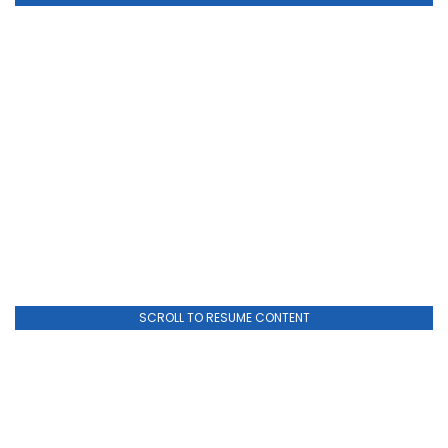
SCROLL TO RESUME CONTENT