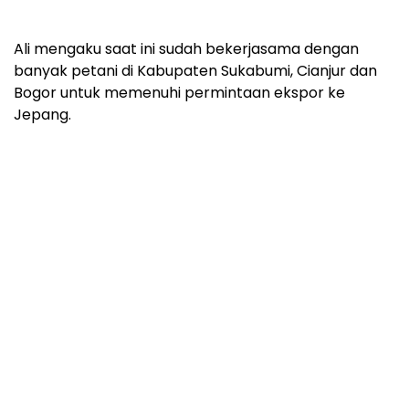
Ali mengaku saat ini sudah bekerjasama dengan
banyak petani di Kabupaten Sukabumi, Cianjur dan
Bogor untuk memenuhi permintaan ekspor ke
Jepang.