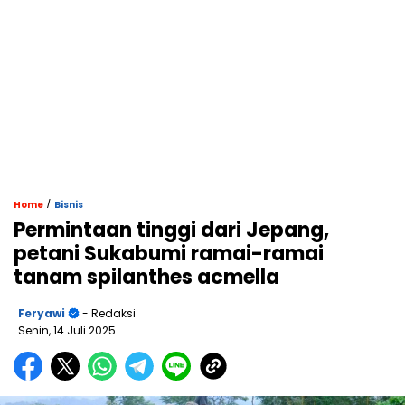
/
Home
Bisnis
Permintaan tinggi dari Jepang,
petani Sukabumi ramai-ramai
tanam spilanthes acmella
Feryawi
- Redaksi
Senin, 14 Juli 2025