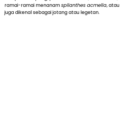
ramai-ramai menanam
spilanthes acmella
, atau
juga dikenal sebagai jotang atau legetan.