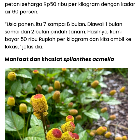
petani seharga Rp50 ribu per kilogram dengan kadar
air 60 persen.
“Usia panen, itu 7 sampai 8 bulan. Diawali 1 bulan
semai dan 2 bulan pindah tanam. Hasilnya, kami
bayar 50 ribu Rupiah per kilogram dan kita ambil ke
lokasi,” jelas dia.
Manfaat dan khasiat
spilanthes acmella