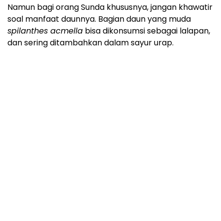
Namun bagi orang Sunda khususnya, jangan khawatir
soal manfaat daunnya. Bagian daun yang muda
spilanthes acmella
bisa dikonsumsi sebagai lalapan,
dan sering ditambahkan dalam sayur urap.