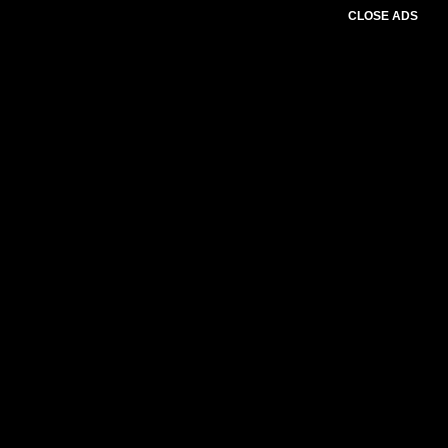
CLOSE ADS