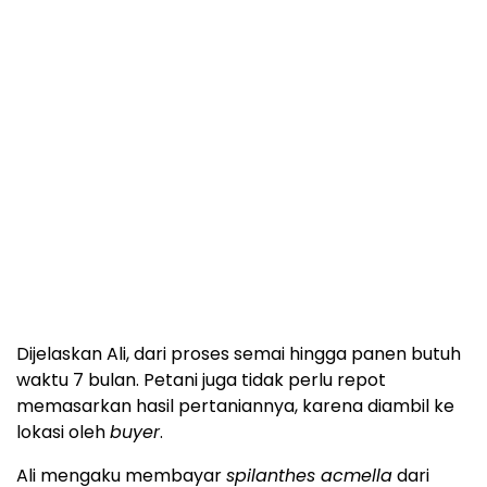
Dijelaskan Ali, dari proses semai hingga panen butuh
waktu 7 bulan. Petani juga tidak perlu repot
memasarkan hasil pertaniannya, karena diambil ke
lokasi oleh
buyer
.
Ali mengaku membayar
spilanthes acmella
dari