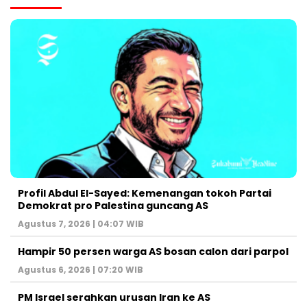
Profil Abdul El-Sayed: Kemenangan tokoh Partai
Demokrat pro Palestina guncang AS
Agustus 7, 2026 | 04:07 WIB
Hampir 50 persen warga AS bosan calon dari parpol
Agustus 6, 2026 | 07:20 WIB
PM Israel serahkan urusan Iran ke AS