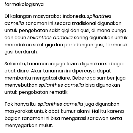
farmakologisnya.
Di kalangan masyarakat Indonesia,
spilanthes
acmella
tanaman ini secara tradisional digunakan
untuk pengobatan sakit gigi dan gusi, di mana bunga
dan daun
spilanthes acmella
sering digunakan untuk
meredakan sakit gigi dan peradangan gusi, termasuk
gusi berdarah.
Selain itu, tanaman ini juga lazim digunakan sebagai
obat diare. Akar tanaman ini dipercaya dapat
membantu mengatasi diare. Beberapa sumber juga
menyebutkan
spilanthes acmella
bisa digunakan
untuk pengobatan rematik.
Tak hanya itu,
spilanthes acmella
juga digunakan
masyarakat untuk obat kumur alami. Hal itu karena
bagian tanaman ini bisa mengatasi sariawan serta
menyegarkan mulut.