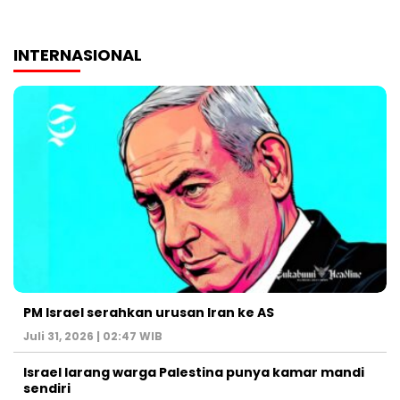
INTERNASIONAL
PM Israel serahkan urusan Iran ke AS
Juli 31, 2026 | 02:47 WIB
Israel larang warga Palestina punya kamar mandi
sendiri