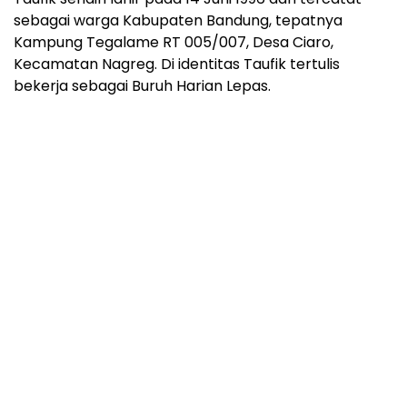
sebagai warga Kabupaten Bandung, tepatnya
Kampung Tegalame RT 005/007, Desa Ciaro,
Kecamatan Nagreg. Di identitas Taufik tertulis
bekerja sebagai Buruh Harian Lepas.