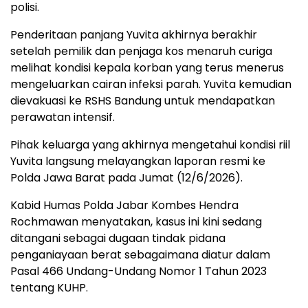
polisi.
Penderitaan panjang Yuvita akhirnya berakhir
setelah pemilik dan penjaga kos menaruh curiga
melihat kondisi kepala korban yang terus menerus
mengeluarkan cairan infeksi parah. Yuvita kemudian
dievakuasi ke RSHS Bandung untuk mendapatkan
perawatan intensif.
Pihak keluarga yang akhirnya mengetahui kondisi riil
Yuvita langsung melayangkan laporan resmi ke
Polda Jawa Barat pada Jumat (12/6/2026).
Kabid Humas Polda Jabar Kombes Hendra
Rochmawan menyatakan, kasus ini kini sedang
ditangani sebagai dugaan tindak pidana
penganiayaan berat sebagaimana diatur dalam
Pasal 466 Undang-Undang Nomor 1 Tahun 2023
tentang KUHP.