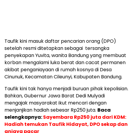
Taufik kini masuk daftar pencarian orang (DPO)
setelah resmi ditetapkan sebagai tersangka
penyekapan Yuvita, wanita Bandung yang membuat
korban mengalami luka berat dan cacat permanen
akibat penganiayaan di rumah kosnya di Desa
Cinunuk, Kecamatan Cileunyi, Kabupaten Bandung.
Taufik kini tak hanya menjadi buruan pihak kepolisian.
Bahkan, Gubernur Jawa Barat Dedi Mulyadi
mengajak masyarakat ikut mencari dengan
menjanjikan hadiah sebesar Rp250 juta.
Baca
selengkapnya:
Sayembara Rp250 juta dari KDM:
Hadiah temukan Taufik Hidayat, DPO sekap dan
aniaya pacar