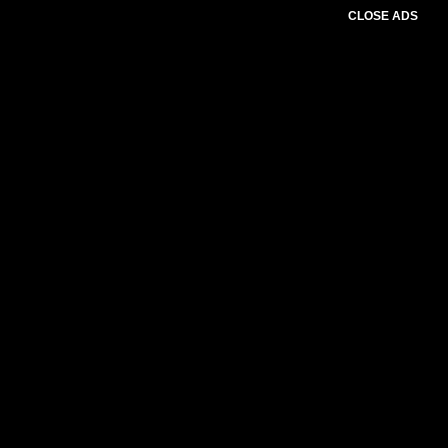
CLOSE ADS