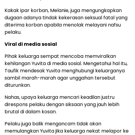
Kakak ipar korban, Melanie, juga mengungkapkan
dugaan adanya tindak kekerasan seksual fatal yang
diterima korban apabila menolak melayani nafsu
pelaku.
Viral di media sosial
Pihak keluarga sempat mencoba memviralkan
kehilangan Yuvita di media sosial. Mengetahui hal itu,
Taufik mendesak Yuvita menghubungi keluarganya
sambil marah-marah agar unggahan tersebut
diturunkan.
Nahas, upaya keluarga mencari keadilan justru
direspons pelaku dengan siksaan yang jauh lebih
brutal di dalam kosan.
Pelaku juga balik mengancam tidak akan
memulangkan Yuvita jika keluarga nekat melapor ke