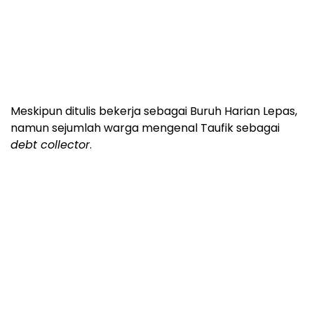
Meskipun ditulis bekerja sebagai Buruh Harian Lepas,
namun sejumlah warga mengenal Taufik sebagai
debt collector
.