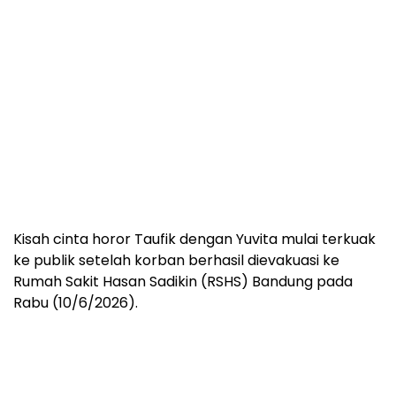
Kisah cinta horor Taufik dengan Yuvita mulai terkuak
ke publik setelah korban berhasil dievakuasi ke
Rumah Sakit Hasan Sadikin (RSHS) Bandung pada
Rabu (10/6/2026).