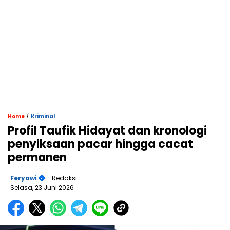
/
Home
Kriminal
Profil Taufik Hidayat dan kronologi
penyiksaan pacar hingga cacat
permanen
Feryawi
- Redaksi
Selasa, 23 Juni 2026