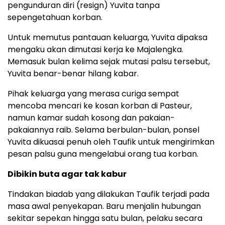
pengunduran diri (resign) Yuvita tanpa
sepengetahuan korban.
Untuk memutus pantauan keluarga, Yuvita dipaksa
mengaku akan dimutasi kerja ke Majalengka.
Memasuk bulan kelima sejak mutasi palsu tersebut,
Yuvita benar-benar hilang kabar.
Pihak keluarga yang merasa curiga sempat
mencoba mencari ke kosan korban di Pasteur,
namun kamar sudah kosong dan pakaian-
pakaiannya raib. Selama berbulan-bulan, ponsel
Yuvita dikuasai penuh oleh Taufik untuk mengirimkan
pesan palsu guna mengelabui orang tua korban.
Dibikin buta agar tak kabur
Tindakan biadab yang dilakukan Taufik terjadi pada
masa awal penyekapan. Baru menjalin hubungan
sekitar sepekan hingga satu bulan, pelaku secara