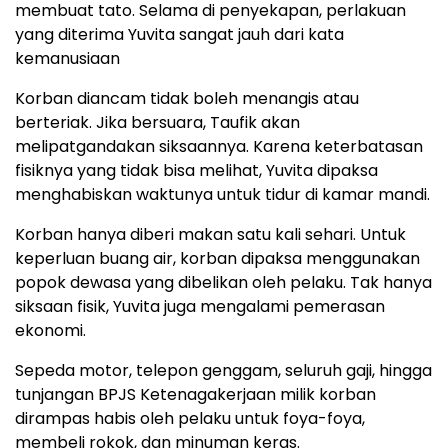
membuat tato. Selama di penyekapan, perlakuan
yang diterima Yuvita sangat jauh dari kata
kemanusiaan
Korban diancam tidak boleh menangis atau
berteriak. Jika bersuara, Taufik akan
melipatgandakan siksaannya. Karena keterbatasan
fisiknya yang tidak bisa melihat, Yuvita dipaksa
menghabiskan waktunya untuk tidur di kamar mandi.
Korban hanya diberi makan satu kali sehari. Untuk
keperluan buang air, korban dipaksa menggunakan
popok dewasa yang dibelikan oleh pelaku. Tak hanya
siksaan fisik, Yuvita juga mengalami pemerasan
ekonomi.
Sepeda motor, telepon genggam, seluruh gaji, hingga
tunjangan BPJS Ketenagakerjaan milik korban
dirampas habis oleh pelaku untuk foya-foya,
membeli rokok, dan minuman keras.