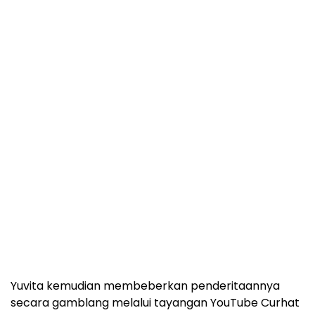
Yuvita kemudian membeberkan penderitaannya
secara gamblang melalui tayangan YouTube Curhat