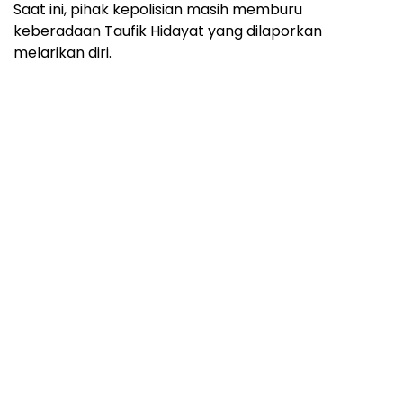
Saat ini, pihak kepolisian masih memburu
keberadaan Taufik Hidayat yang dilaporkan
melarikan diri.