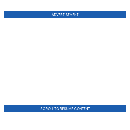
ADVERTISEMENT
SCROLL TO RESUME CONTENT