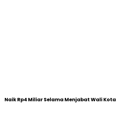
Naik Rp4 Miliar Selama Menjabat Wali Kota