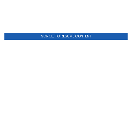
SCROLL TO RESUME CONTENT