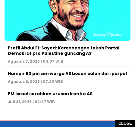
Profil Abdul El-Sayed: Kemenangan tokoh Partai
Demokrat pro Palestine guncang AS
Agustus 7, 2026 | 04:07 WIB
Hampir 50 persen warga AS bosan calon dari parpol
Agustus 6, 2026 | 07:20 WIB
PM Israel serahkan urusan Iran ke AS
Juli 31, 2026 | 02:47 WIB
CLOSE