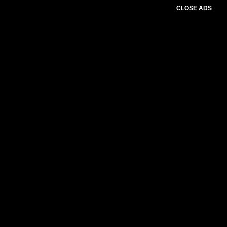
CLOSE ADS