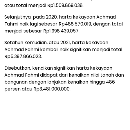
atau total menjadi Rp1.509.869.038.
Selanjutnya, pada 2020, harta kekayaan Achmad
Fahmi naik lagi sebesar Rp488.570.019, dengan total
menjadi sebesar Rp1.998.439.057.
Setahun kemudian, atau 2021, harta kekayaan
Achmad Fahmi kembali naik signifikan menjadi total
Rp5.397.866.023.
Disebutkan, kenaikan signifikan harta kekayaan
Achmad Fahmi didapat dari kenaikan nilai tanah dan
bangunan dengan lonjakan kenaikan hingga 486
persen atau Rp3.481.000.000.