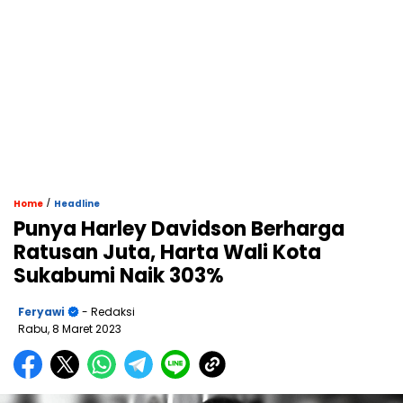
/
Home
Headline
Punya Harley Davidson Berharga
Ratusan Juta, Harta Wali Kota
Sukabumi Naik 303%
Feryawi
- Redaksi
Rabu, 8 Maret 2023