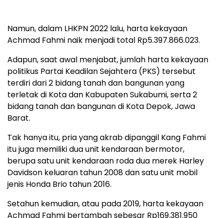
Namun, dalam LHKPN 2022 lalu, harta kekayaan
Achmad Fahmi naik menjadi total Rp5.397.866.023.
Adapun, saat awal menjabat, jumlah harta kekayaan
politikus Partai Keadilan Sejahtera (PKS) tersebut
terdiri dari 2 bidang tanah dan bangunan yang
terletak di Kota dan Kabupaten Sukabumi, serta 2
bidang tanah dan bangunan di Kota Depok, Jawa
Barat.
Tak hanya itu, pria yang akrab dipanggil Kang Fahmi
itu juga memiliki dua unit kendaraan bermotor,
berupa satu unit kendaraan roda dua merek Harley
Davidson keluaran tahun 2008 dan satu unit mobil
jenis Honda Brio tahun 2016.
Setahun kemudian, atau pada 2019, harta kekayaan
Achmad Fahmi bertambah sebesar Rp169.381.950