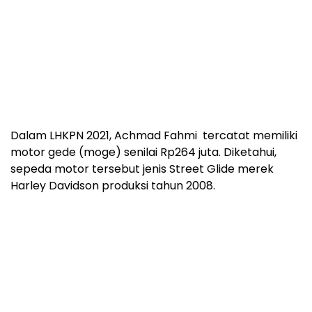
Dalam LHKPN 2021, Achmad Fahmi tercatat memiliki
motor gede (moge) senilai Rp264 juta. Diketahui,
sepeda motor tersebut jenis Street Glide merek
Harley Davidson produksi tahun 2008.