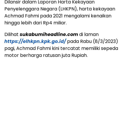
Dilansir dalam Laporan Harta Kekayaan
Penyelenggara Negara (LHKPN), harta kekayaan
Achmad Fahmi pada 2021 mengalami kenaikan
hingga lebih dari Rp4 miliar.
Dilihat
sukabumiheadline.com
di laman
https://elhkpn.kpk.go.id/
pada Rabu (8/3/2023)
pagi, Achmad Fahmi kini tercatat memiliki sepeda
motor berharga ratusan juta Rupiah.