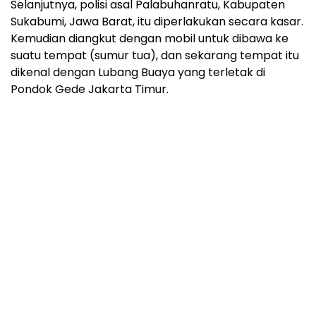
Selanjutnya, polisi asal Palabuhanratu, Kabupaten
Sukabumi, Jawa Barat, itu diperlakukan secara kasar.
Kemudian diangkut dengan mobil untuk dibawa ke
suatu tempat (sumur tua), dan sekarang tempat itu
dikenal dengan Lubang Buaya yang terletak di
Pondok Gede Jakarta Timur.