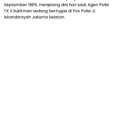
September 1965, menjelang dini hari saat Agen Polisi
TK II Sukitman sedang bertugas di Pos Polisi Jl.
Iskandarsyah Jakarta Selatan.