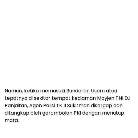
Namun, ketika memasuki Bunderan Usom atau
tepatnya di sekitar tempat kediaman Mayjen TNI D.I
Panjaitan, Agen Polisi TK II Sukitman disergap dan
ditangkap oleh gerombolan PKI dengan menutup
mata.