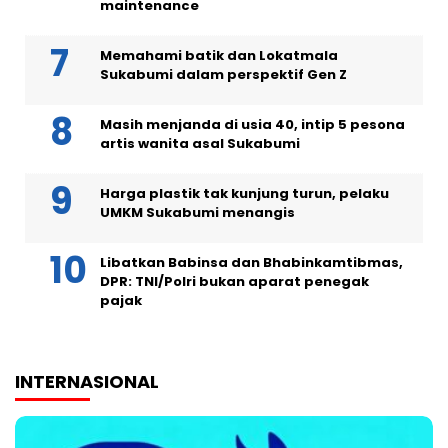
maintenance
Memahami batik dan Lokatmala
Sukabumi dalam perspektif Gen Z
Masih menjanda di usia 40, intip 5 pesona
artis wanita asal Sukabumi
Harga plastik tak kunjung turun, pelaku
UMKM Sukabumi menangis
Libatkan Babinsa dan Bhabinkamtibmas,
DPR: TNI/Polri bukan aparat penegak
pajak
INTERNASIONAL