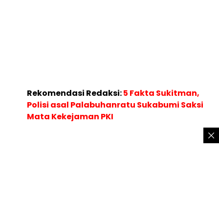
Rekomendasi Redaksi:
5 Fakta Sukitman,
Polisi asal Palabuhanratu Sukabumi Saksi
Mata Kekejaman PKI