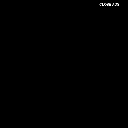
CLOSE ADS