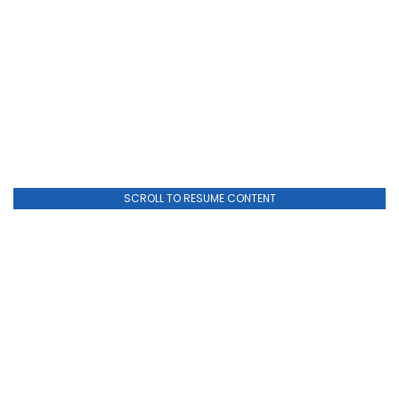
SCROLL TO RESUME CONTENT