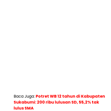
Baca Juga:
Potret WB 12 tahun di Kabupaten
Sukabumi: 200 ribu lulusan SD, 55,2% tak
lulus SMA