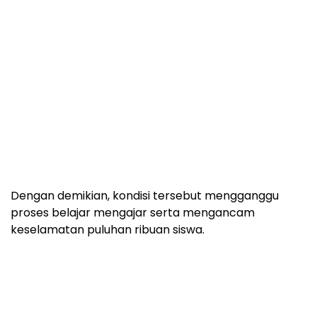
Dengan demikian, kondisi tersebut mengganggu
proses belajar mengajar serta mengancam
keselamatan puluhan ribuan siswa.