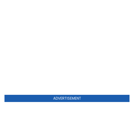
ADVERTISEMENT