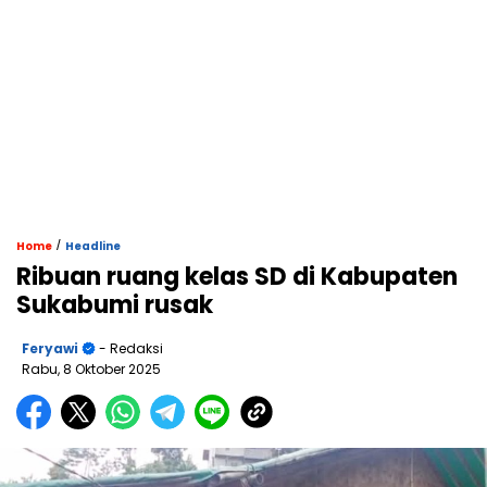
/
Home
Headline
Ribuan ruang kelas SD di Kabupaten
Sukabumi rusak
Feryawi
- Redaksi
Rabu, 8 Oktober 2025