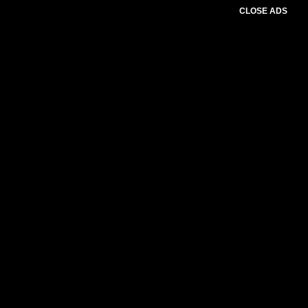
CLOSE ADS