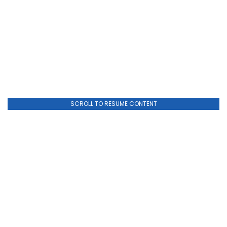
SCROLL TO RESUME CONTENT