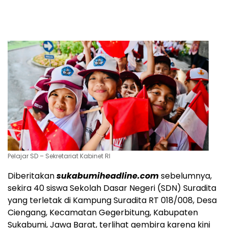
Pelajar SD – Sekretariat Kabinet RI
Diberitakan
sukabumiheadline.com
sebelumnya,
sekira 40 siswa Sekolah Dasar Negeri (SDN) Suradita
yang terletak di Kampung Suradita RT 018/008, Desa
Ciengang, Kecamatan Gegerbitung, Kabupaten
Sukabumi, Jawa Barat, terlihat gembira karena kini