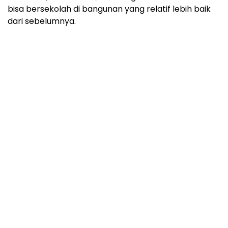
bisa bersekolah di bangunan yang relatif lebih baik
dari sebelumnya.