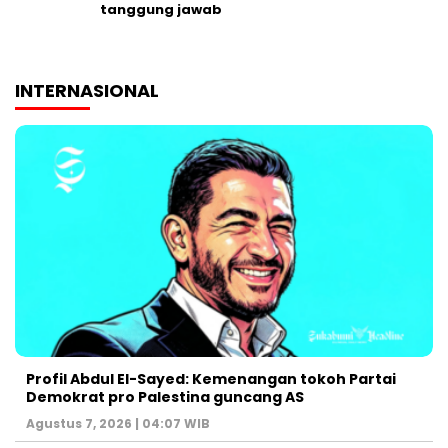
tanggung jawab
INTERNASIONAL
Profil Abdul El-Sayed: Kemenangan tokoh Partai
Demokrat pro Palestina guncang AS
Agustus 7, 2026 | 04:07 WIB