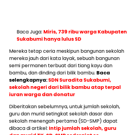
Baca Juga:
Miris, 739 ribu warga Kabupaten
Sukabumi hanya lulus SD
Mereka tetap ceria meskipun bangunan sekolah
mereka jauh dari kata layak, sebuah bangunan
semi permanen terbuat dari tiang kayu dan
bambu, dan dinding dari bilik bambu.
Baca
selengkapnya:
SDN Suradita Sukabumi,
sekolah negeri dari bilik bambu atap terpal
iuran warga dan donatur
Diberitakan sebelumnya, untuk jumlah sekolah,
guru dan murid setingkat sekolah dasar dan
sekolah menengah pertama (SD-SMP) dapat
dibaca di artikel:
Intip jumlah sekolah, guru