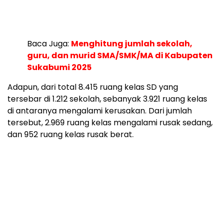
Baca Juga:
Menghitung jumlah sekolah,
guru, dan murid SMA/SMK/MA di Kabupaten
Sukabumi 2025
Adapun, dari total 8.415 ruang kelas SD yang
tersebar di 1.212 sekolah, sebanyak 3.921 ruang kelas
di antaranya mengalami kerusakan. Dari jumlah
tersebut, 2.969 ruang kelas mengalami rusak sedang,
dan 952 ruang kelas rusak berat.