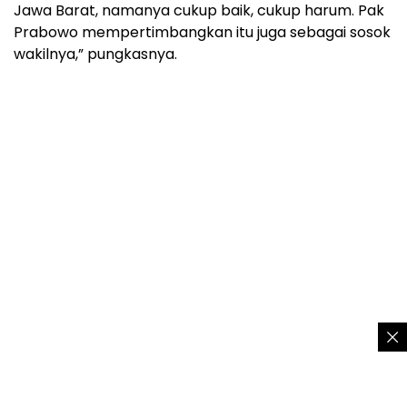
Jawa Barat, namanya cukup baik, cukup harum. Pak
Prabowo mempertimbangkan itu juga sebagai sosok
wakilnya,” pungkasnya.