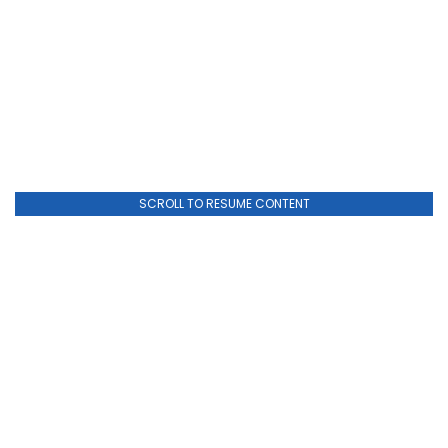
SCROLL TO RESUME CONTENT