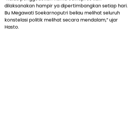
dilaksanakan hampir ya dipertimbangkan setiap hari.
Bu Megawati Soekarnoputri beliau melihat seluruh
konstelasi politik melihat secara mendalam,” ujar
Hasto.