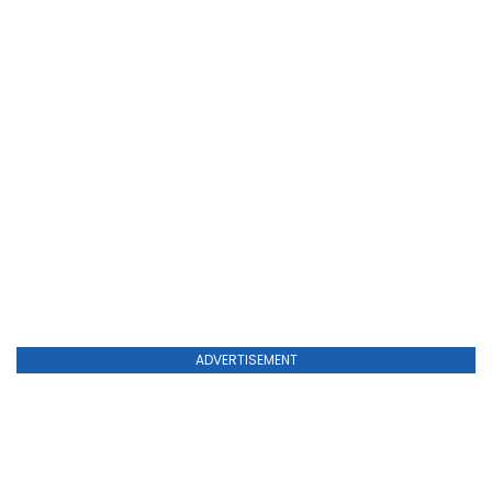
ADVERTISEMENT