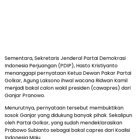
Sementara, Sekretaris Jenderal Partai Demokrasi
Indonesia Perjuangan (PDIP), Hasto Kristiyanto
menanggapi pernyataan Ketua Dewan Pakar Partai
Golkar, Agung Laksono ihwal wacana Ridwan Kamil
menjadi bakal calon wakil presiden (cawapres) dari
Ganjar Pranowo.
Menurutnya, pernyataan tersebut membuktikan
sosok Ganjar yang didukung banyak pihak. Sekalipun
oleh Partai Golkar, yang sudah mendeklarasikan
Prabowo Subianto sebagai bakal capres dari Koalisi
Indonesia Maju.