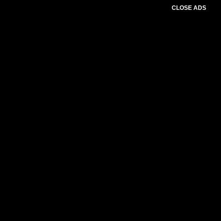
CLOSE ADS