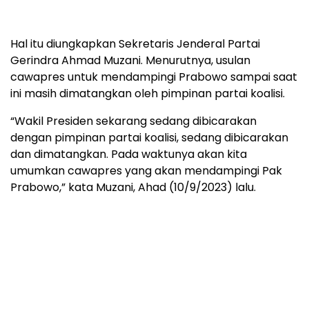
Hal itu diungkapkan Sekretaris Jenderal Partai
Gerindra Ahmad Muzani. Menurutnya, usulan
cawapres untuk mendampingi Prabowo sampai saat
ini masih dimatangkan oleh pimpinan partai koalisi.
“Wakil Presiden sekarang sedang dibicarakan
dengan pimpinan partai koalisi, sedang dibicarakan
dan dimatangkan. Pada waktunya akan kita
umumkan cawapres yang akan mendampingi Pak
Prabowo,” kata Muzani, Ahad (10/9/2023) lalu.