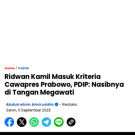
/
Home
Politik
Ridwan Kamil Masuk Kriteria
Cawapres Prabowo, PDIP: Nasibnya
di Tangan Megawati
Abdulrahim Amiruddin
- Redaksi
Senin, 11 September 2023