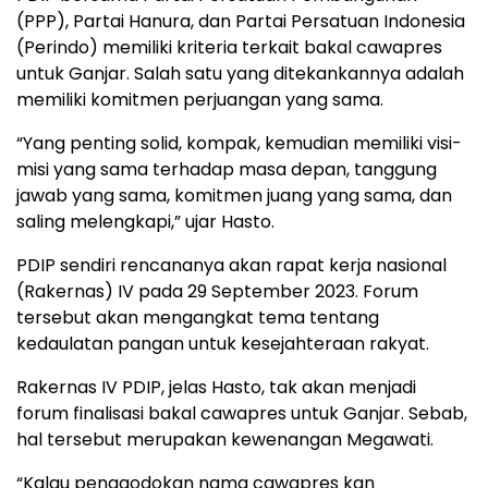
(PPP), Partai Hanura, dan Partai Persatuan Indonesia
(Perindo) memiliki kriteria terkait bakal cawapres
untuk Ganjar. Salah satu yang ditekankannya adalah
memiliki komitmen perjuangan yang sama.
“Yang penting solid, kompak, kemudian memiliki visi-
misi yang sama terhadap masa depan, tanggung
jawab yang sama, komitmen juang yang sama, dan
saling melengkapi,” ujar Hasto.
PDIP sendiri rencananya akan rapat kerja nasional
(Rakernas) IV pada 29 September 2023. Forum
tersebut akan mengangkat tema tentang
kedaulatan pangan untuk kesejahteraan rakyat.
Rakernas IV PDIP, jelas Hasto, tak akan menjadi
forum finalisasi bakal cawapres untuk Ganjar. Sebab,
hal tersebut merupakan kewenangan Megawati.
“Kalau penggodokan nama cawapres kan