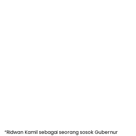
“Ridwan Kamil sebagai seorang sosok Gubernur