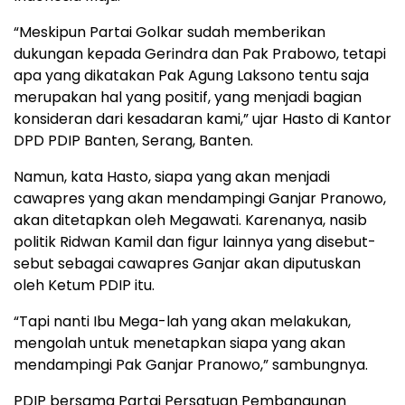
“Meskipun Partai Golkar sudah memberikan
dukungan kepada Gerindra dan Pak Prabowo, tetapi
apa yang dikatakan Pak Agung Laksono tentu saja
merupakan hal yang positif, yang menjadi bagian
konsideran dari kesadaran kami,” ujar Hasto di Kantor
DPD PDIP Banten, Serang, Banten.
Namun, kata Hasto, siapa yang akan menjadi
cawapres yang akan mendampingi Ganjar Pranowo,
akan ditetapkan oleh Megawati. Karenanya, nasib
politik Ridwan Kamil dan figur lainnya yang disebut-
sebut sebagai cawapres Ganjar akan diputuskan
oleh Ketum PDIP itu.
“Tapi nanti Ibu Mega-lah yang akan melakukan,
mengolah untuk menetapkan siapa yang akan
mendampingi Pak Ganjar Pranowo,” sambungnya.
PDIP bersama Partai Persatuan Pembangunan