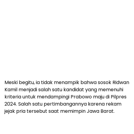
Meski begitu, ia tidak menampik bahwa sosok Ridwan
Kamil menjadi salah satu kandidat yang memenuhi
kriteria untuk mendampingi Prabowo maju di Pilpres
2024. Salah satu pertimbangannya karena rekam
jejak pria tersebut saat memimpin Jawa Barat.