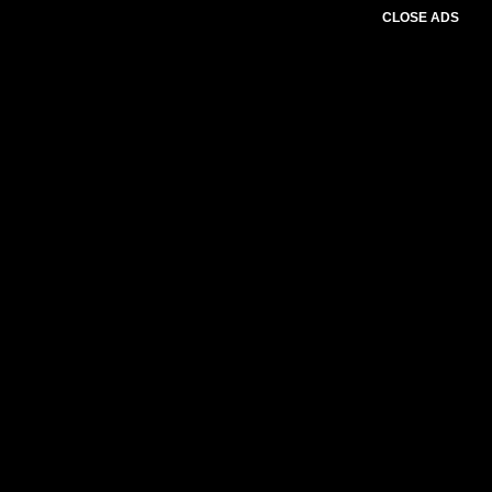
CLOSE ADS