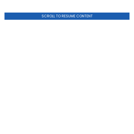
SCROLL TO RESUME CONTENT