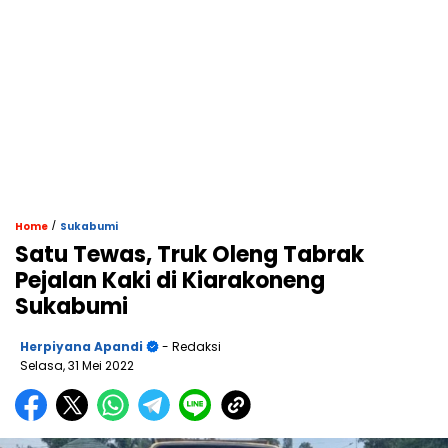
/
Home
Sukabumi
Satu Tewas, Truk Oleng Tabrak
Pejalan Kaki di Kiarakoneng
Sukabumi
Herpiyana Apandi
- Redaksi
Selasa, 31 Mei 2022