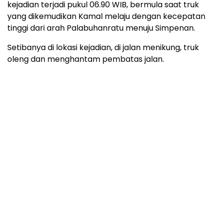
kejadian terjadi pukul 06.90 WIB, bermula saat truk
yang dikemudikan Kamal melaju dengan kecepatan
tinggi dari arah Palabuhanratu menuju Simpenan.
Setibanya di lokasi kejadian, di jalan menikung, truk
oleng dan menghantam pembatas jalan.