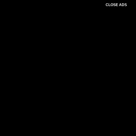
CLOSE ADS