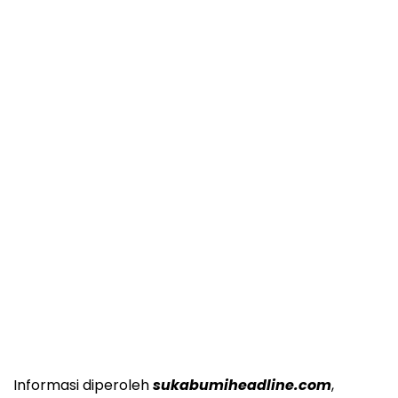
Informasi diperoleh
sukabumiheadline.com
,