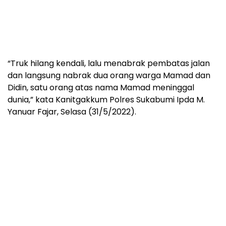
“Truk hilang kendali, lalu menabrak pembatas jalan
dan langsung nabrak dua orang warga Mamad dan
Didin, satu orang atas nama Mamad meninggal
dunia,” kata Kanitgakkum Polres Sukabumi Ipda M.
Yanuar Fajar, Selasa (31/5/2022).