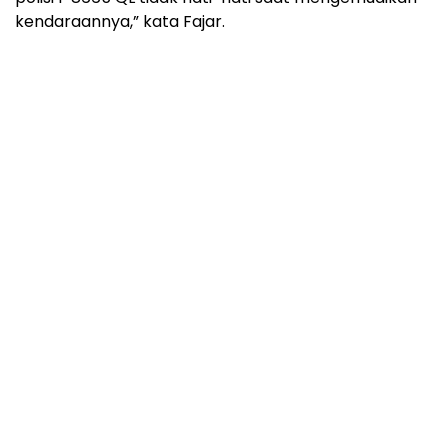
kendaraannya,” kata Fajar.