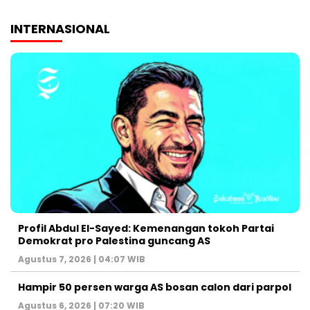
INTERNASIONAL
Profil Abdul El-Sayed: Kemenangan tokoh Partai
Demokrat pro Palestina guncang AS
Agustus 7, 2026 | 04:07 WIB
Hampir 50 persen warga AS bosan calon dari parpol
Agustus 6, 2026 | 07:20 WIB