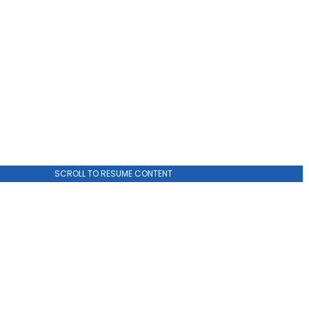
SCROLL TO RESUME CONTENT