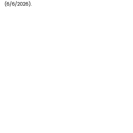
(6/6/2026).