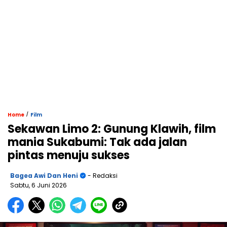
/
Home
Film
Sekawan Limo 2: Gunung Klawih, film
mania Sukabumi: Tak ada jalan
pintas menuju sukses
Bagea Awi Dan Heni
- Redaksi
Sabtu, 6 Juni 2026