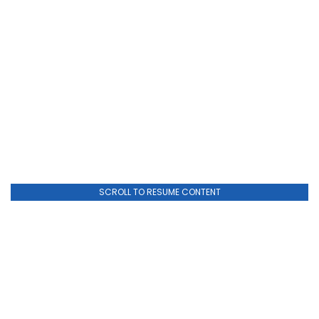
SCROLL TO RESUME CONTENT