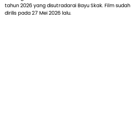
tahun 2026 yang disutradarai Bayu Skak. Film sudah
dirilis pada 27 Mei 2026 lalu.