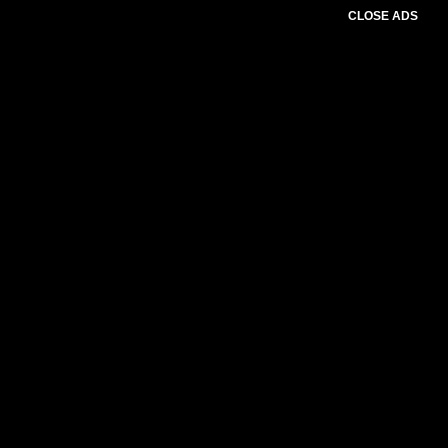
CLOSE ADS