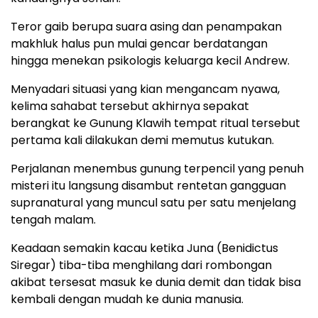
Teror gaib berupa suara asing dan penampakan
makhluk halus pun mulai gencar berdatangan
hingga menekan psikologis keluarga kecil Andrew.
Menyadari situasi yang kian mengancam nyawa,
kelima sahabat tersebut akhirnya sepakat
berangkat ke Gunung Klawih tempat ritual tersebut
pertama kali dilakukan demi memutus kutukan.
Perjalanan menembus gunung terpencil yang penuh
misteri itu langsung disambut rentetan gangguan
supranatural yang muncul satu per satu menjelang
tengah malam.
Keadaan semakin kacau ketika Juna (Benidictus
Siregar) tiba-tiba menghilang dari rombongan
akibat tersesat masuk ke dunia demit dan tidak bisa
kembali dengan mudah ke dunia manusia.