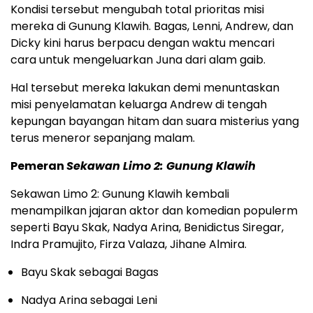
Kondisi tersebut mengubah total prioritas misi
mereka di Gunung Klawih. Bagas, Lenni, Andrew, dan
Dicky kini harus berpacu dengan waktu mencari
cara untuk mengeluarkan Juna dari alam gaib.
Hal tersebut mereka lakukan demi menuntaskan
misi penyelamatan keluarga Andrew di tengah
kepungan bayangan hitam dan suara misterius yang
terus meneror sepanjang malam.
Pemeran
Sekawan Limo 2: Gunung Klawih
Sekawan Limo 2: Gunung Klawih kembali
menampilkan jajaran aktor dan komedian populerm
seperti Bayu Skak, Nadya Arina, Benidictus Siregar,
Indra Pramujito, Firza Valaza, Jihane Almira.
Bayu Skak sebagai Bagas
Nadya Arina sebagai Leni