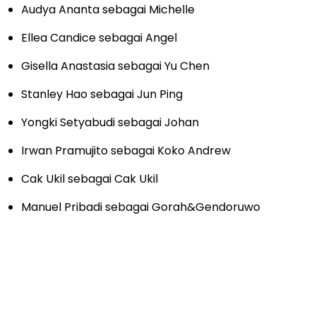
Audya Ananta sebagai Michelle
Ellea Candice sebagai Angel
Gisella Anastasia sebagai Yu Chen
Stanley Hao sebagai Jun Ping
Yongki Setyabudi sebagai Johan
Irwan Pramujito sebagai Koko Andrew
Cak Ukil sebagai Cak Ukil
Manuel Pribadi sebagai Gorah&Gendoruwo