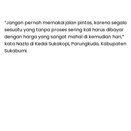
“Jangan pernah memakai jalan pintas, karena segala
sesuatu yang tanpa proses sering kali harus dibayar
dengan harga yang sangat mahal di kemudian hari,*
kata Nazla di Kedai Sukakopi, Parungkuda, Kabupaten
Sukabumi.