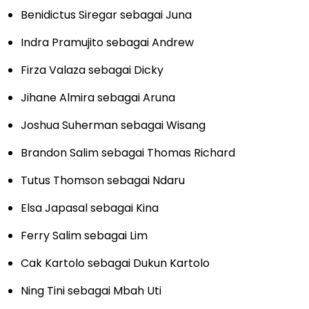
Benidictus Siregar sebagai Juna
Indra Pramujito sebagai Andrew
Firza Valaza sebagai Dicky
Jihane Almira sebagai Aruna
Joshua Suherman sebagai Wisang
Brandon Salim sebagai Thomas Richard
Tutus Thomson sebagai Ndaru
Elsa Japasal sebagai Kina
Ferry Salim sebagai Lim
Cak Kartolo sebagai Dukun Kartolo
Ning Tini sebagai Mbah Uti