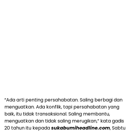
“Ada arti penting persahabatan. Saling berbagi dan
menguatkan. Ada konflik, tapi persahabatan yang
baik, itu tidak transaksional. Saling membantu,
menguatkan dan tidak saling merugikan,” kata gadis
20 tahun itu kepada
sukabumiheadline.com
, Sabtu