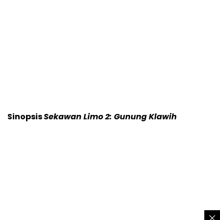
Sinopsis
Sekawan Limo 2: Gunung Klawih