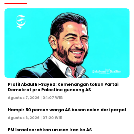
Profil Abdul El-Sayed: Kemenangan tokoh Partai
Demokrat pro Palestine guncang AS
Agustus 7, 2026 | 04:07 WIB
Hampir 50 persen warga AS bosan calon dari parpol
Agustus 6, 2026 | 07:20 WIB
PM Israel serahkan urusan Iran ke AS