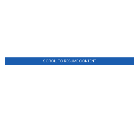
SCROLL TO RESUME CONTENT