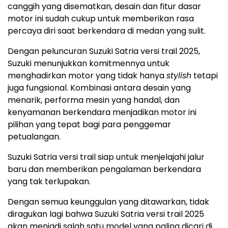
canggih yang disematkan, desain dan fitur dasar
motor ini sudah cukup untuk memberikan rasa
percaya diri saat berkendara di medan yang sulit.
Dengan peluncuran Suzuki Satria versi trail 2025,
Suzuki menunjukkan komitmennya untuk
menghadirkan motor yang tidak hanya
stylish
tetapi
juga fungsional. Kombinasi antara desain yang
menarik, performa mesin yang handal, dan
kenyamanan berkendara menjadikan motor ini
pilihan yang tepat bagi para penggemar
petualangan.
Suzuki Satria versi trail siap untuk menjelajahi jalur
baru dan memberikan pengalaman berkendara
yang tak terlupakan.
Dengan semua keunggulan yang ditawarkan, tidak
diragukan lagi bahwa Suzuki Satria versi trail 2025
akan menjadi salah satu model yang paling dicari di