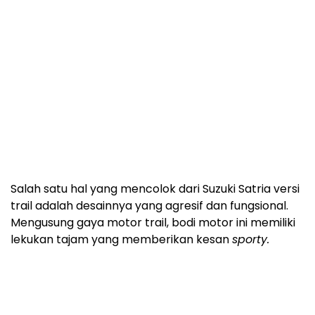
Salah satu hal yang mencolok dari Suzuki Satria versi
trail adalah desainnya yang agresif dan fungsional.
Mengusung gaya motor trail, bodi motor ini memiliki
lekukan tajam yang memberikan kesan
sporty.