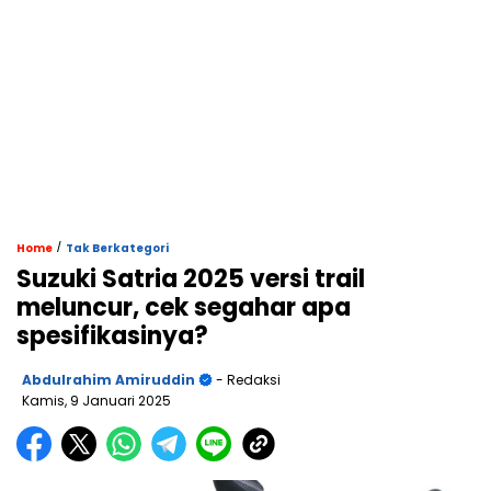
/
Home
Tak Berkategori
Suzuki Satria 2025 versi trail
meluncur, cek segahar apa
spesifikasinya?
Abdulrahim Amiruddin
- Redaksi
Kamis, 9 Januari 2025