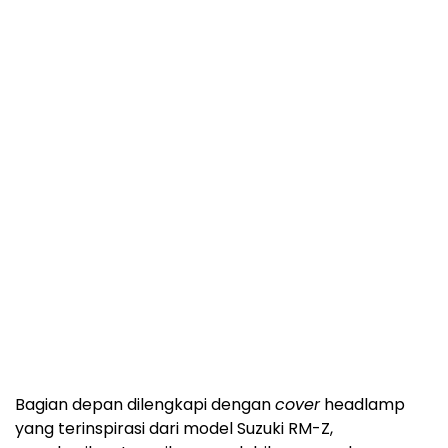
Bagian depan dilengkapi dengan
cover
headlamp
yang terinspirasi dari model Suzuki RM-Z,