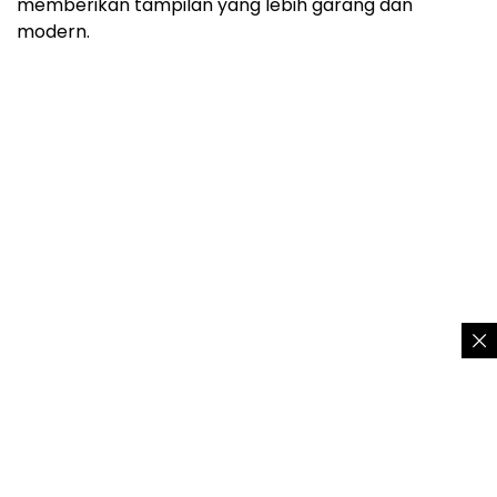
memberikan tampilan yang lebih garang dan
modern.