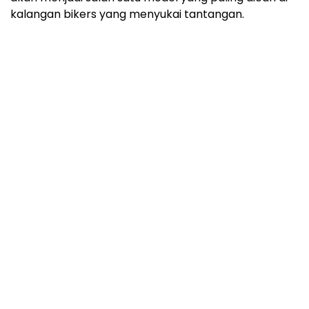
kalangan bikers yang menyukai tantangan.