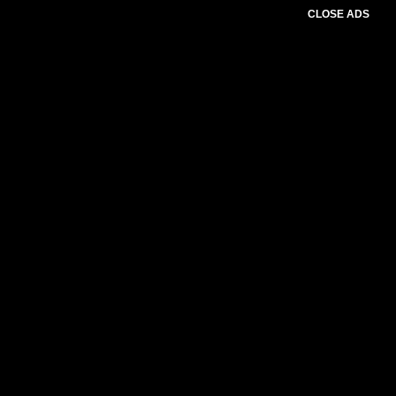
CLOSE ADS