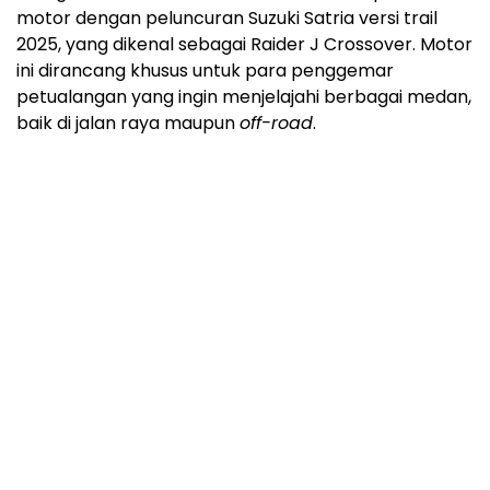
motor dengan peluncuran Suzuki Satria versi trail
2025, yang dikenal sebagai Raider J Crossover. Motor
ini dirancang khusus untuk para penggemar
petualangan yang ingin menjelajahi berbagai medan,
baik di jalan raya maupun
off-road
.