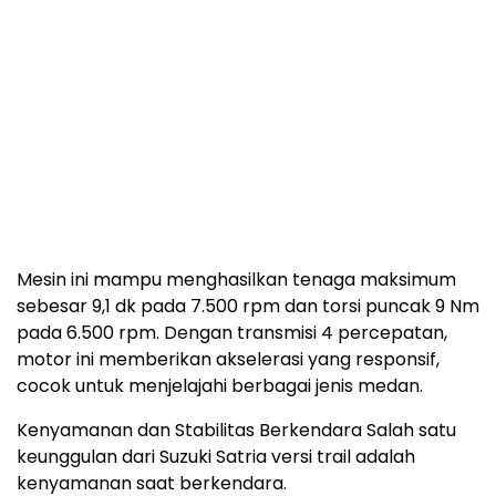
Mesin ini mampu menghasilkan tenaga maksimum
sebesar 9,1 dk pada 7.500 rpm dan torsi puncak 9 Nm
pada 6.500 rpm. Dengan transmisi 4 percepatan,
motor ini memberikan akselerasi yang responsif,
cocok untuk menjelajahi berbagai jenis medan.
Kenyamanan dan Stabilitas Berkendara Salah satu
keunggulan dari Suzuki Satria versi trail adalah
kenyamanan saat berkendara.