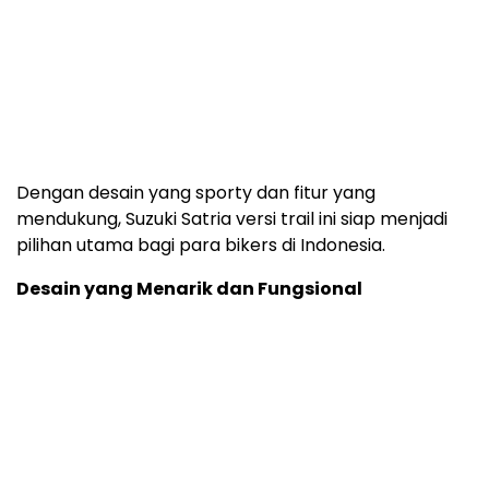
Dengan desain yang sporty dan fitur yang
mendukung, Suzuki Satria versi trail ini siap menjadi
pilihan utama bagi para bikers di Indonesia.
Desain yang Menarik dan Fungsional