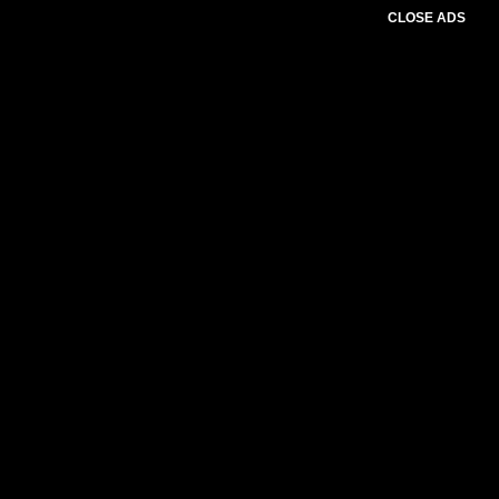
CLOSE ADS