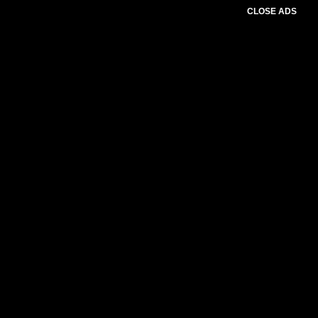
CLOSE ADS