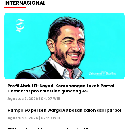
INTERNASIONAL
Profil Abdul El-Sayed: Kemenangan tokoh Partai
Demokrat pro Palestina guncang AS
Agustus 7, 2026 | 04:07 WIB
Hampir 50 persen warga AS bosan calon dari parpol
Agustus 6, 2026 | 07:20 WIB