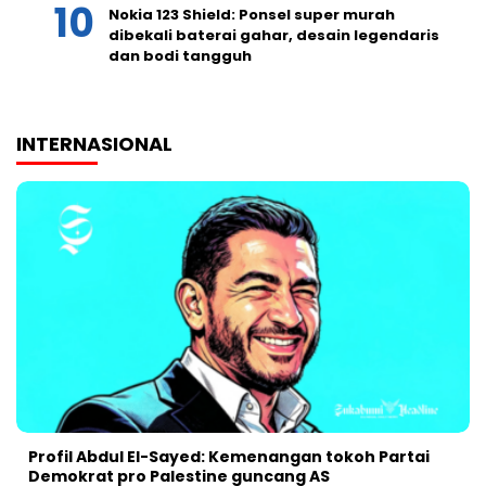
Nokia 123 Shield: Ponsel super murah
dibekali baterai gahar, desain legendaris
dan bodi tangguh
INTERNASIONAL
Profil Abdul El-Sayed: Kemenangan tokoh Partai
Demokrat pro Palestine guncang AS