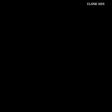
CLOSE ADS