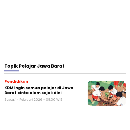
Topik
Pelajar Jawa Barat
Pendidikan
KDM ingin semua pelajar di Jawa
Barat cinta alam sejak dini
Sabtu, 14 Februari 2026 - 08:00 WIB