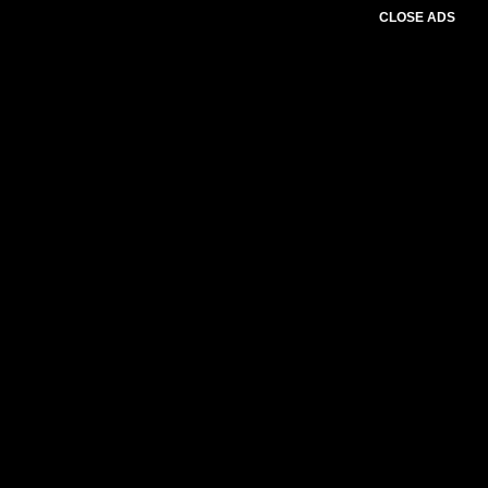
CLOSE ADS