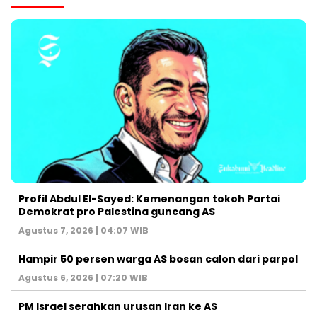
Profil Abdul El-Sayed: Kemenangan tokoh Partai
Demokrat pro Palestina guncang AS
Agustus 7, 2026 | 04:07 WIB
Hampir 50 persen warga AS bosan calon dari parpol
Agustus 6, 2026 | 07:20 WIB
PM Israel serahkan urusan Iran ke AS