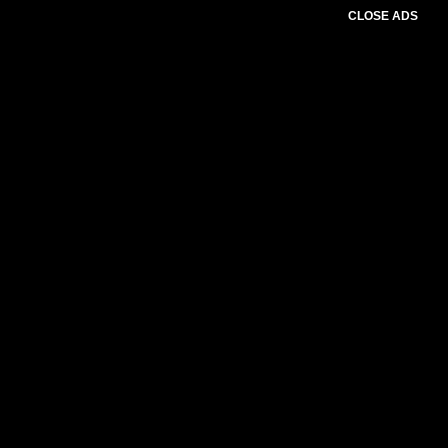
CLOSE ADS