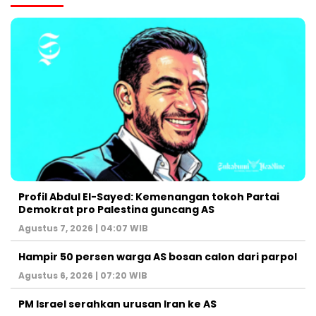
Profil Abdul El-Sayed: Kemenangan tokoh Partai
Demokrat pro Palestina guncang AS
Agustus 7, 2026 | 04:07 WIB
Hampir 50 persen warga AS bosan calon dari parpol
Agustus 6, 2026 | 07:20 WIB
PM Israel serahkan urusan Iran ke AS