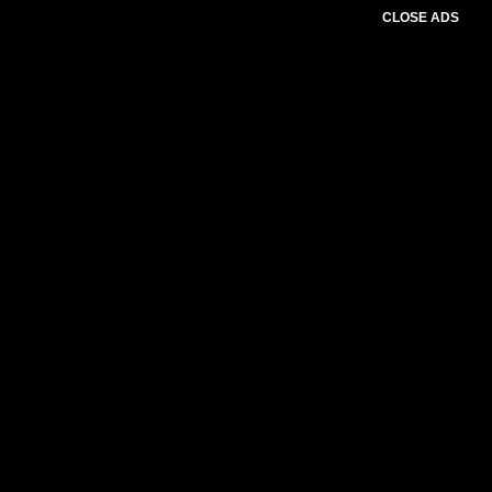
CLOSE ADS