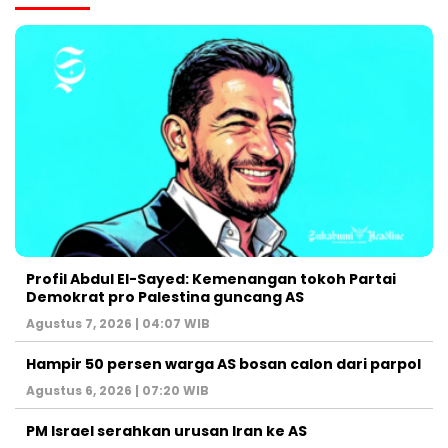
Profil Abdul El-Sayed: Kemenangan tokoh Partai
Demokrat pro Palestina guncang AS
Agustus 7, 2026 | 04:07 WIB
Hampir 50 persen warga AS bosan calon dari parpol
Agustus 6, 2026 | 07:20 WIB
PM Israel serahkan urusan Iran ke AS