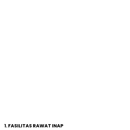
1. FASILITAS RAWAT INAP