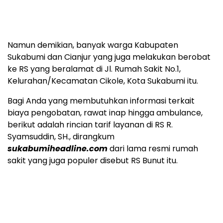
Namun demikian, banyak warga Kabupaten
Sukabumi dan Cianjur yang juga melakukan berobat
ke RS yang beralamat di Jl. Rumah Sakit No.1,
Kelurahan/Kecamatan Cikole, Kota Sukabumi itu.
Bagi Anda yang membutuhkan informasi terkait
biaya pengobatan, rawat inap hingga ambulance,
berikut adalah rincian tarif layanan di RS R.
Syamsuddin, SH., dirangkum
sukabumiheadline.com
dari lama resmi rumah
sakit yang juga populer disebut RS Bunut itu.