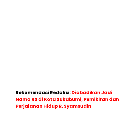
Rekomendasi Redaksi:
Diabadikan Jadi
Nama RS di Kota Sukabumi, Pemikiran dan
Perjalanan Hidup R. Syamsudin