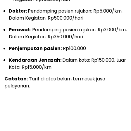
Dokter:
Pendamping pasien rujukan: Rp5.000/km,
Dalam Kegiatan: Rp500.000/hari
Perawat:
Pendamping pasien rujukan: Rp3.000/km,
Dalam Kegiatan: Rp350.000/hari
Penjemputan pasien:
Rp100.000
Kendaraan Jenazah:
Dalam kota: Rp150.000, Luar
Kota: Rp15.000/km
Catatan:
Tarif di atas belum termasuk jasa
pelayanan.