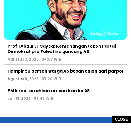
Profil Abdul El-Sayed: Kemenangan tokoh Partai
Demokrat pro Palestina guncang AS
Agustus 7, 2026 | 04:07 WIB
Hampir 50 persen warga AS bosan calon dari parpol
Agustus 6, 2026 | 07:20 WIB
PM Israel serahkan urusan Iran ke AS
Juli 31, 2026 | 02:47 WIB
CLOSE