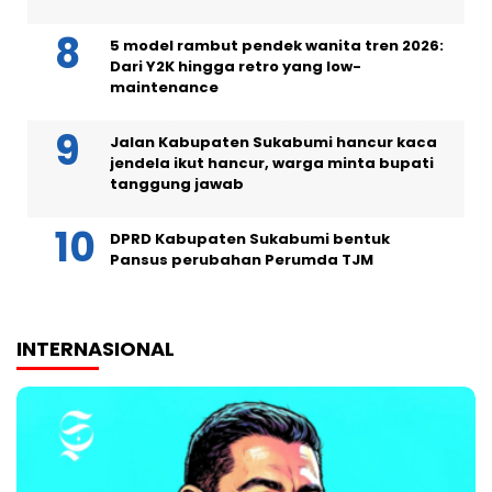
5 model rambut pendek wanita tren 2026:
Dari Y2K hingga retro yang low-
maintenance
Jalan Kabupaten Sukabumi hancur kaca
jendela ikut hancur, warga minta bupati
tanggung jawab
DPRD Kabupaten Sukabumi bentuk
Pansus perubahan Perumda TJM
INTERNASIONAL