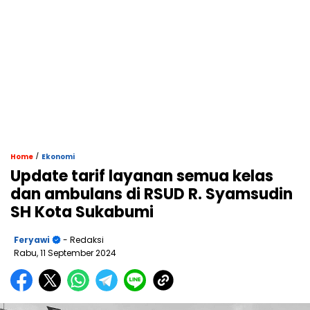
/
Home
Ekonomi
Update tarif layanan semua kelas
dan ambulans di RSUD R. Syamsudin
SH Kota Sukabumi
Feryawi
- Redaksi
Rabu, 11 September 2024