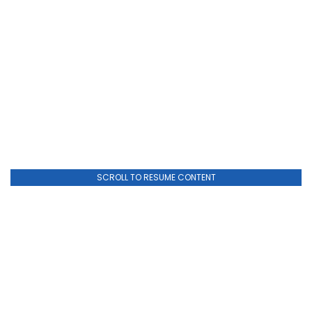
SCROLL TO RESUME CONTENT