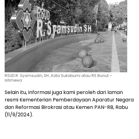
RSUD R. Syamsudin, SH., Kota Sukabumi atau RS Bunut –
Istimewa
Selain itu, informasi juga kami peroleh dari laman
resmi Kementerian Pemberdayaan Aparatur Negara
dan Reformasi Birokrasi atau Kemen PAN-RB, Rabu
(11/9/2024).