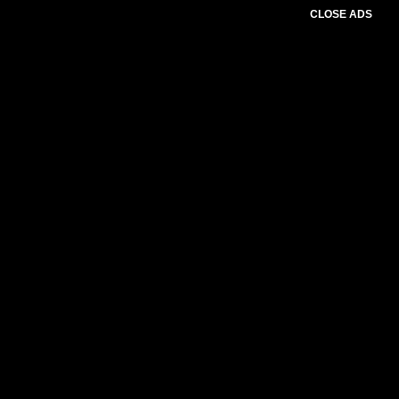
CLOSE ADS