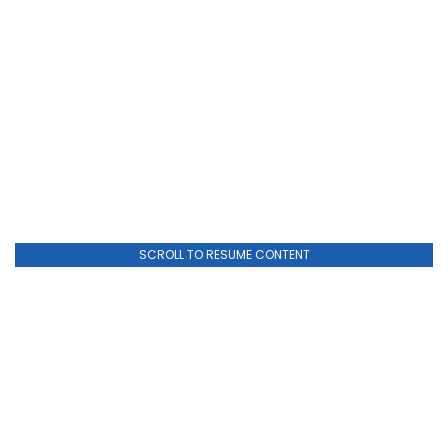
SCROLL TO RESUME CONTENT