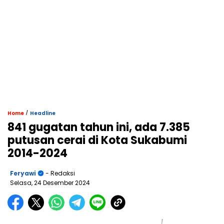
/
Home
Headline
841 gugatan tahun ini, ada 7.385
putusan cerai di Kota Sukabumi
2014-2024
Feryawi
- Redaksi
Selasa, 24 Desember 2024