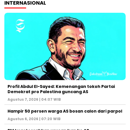
INTERNASIONAL
Profil Abdul El-Sayed: Kemenangan tokoh Partai
Demokrat pro Palestina guncang AS
Agustus 7, 2026 | 04:07 WIB
Hampir 50 persen warga AS bosan calon dari parpol
Agustus 6, 2026 | 07:20 WIB