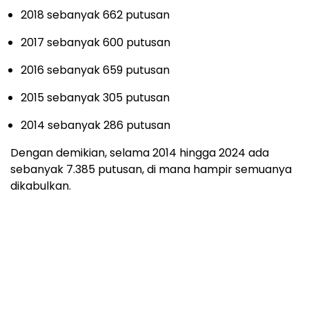
2018 sebanyak 662 putusan
2017 sebanyak 600 putusan
2016 sebanyak 659 putusan
2015 sebanyak 305 putusan
2014 sebanyak 286 putusan
Dengan demikian, selama 2014 hingga 2024 ada
sebanyak 7.385 putusan, di mana hampir semuanya
dikabulkan.