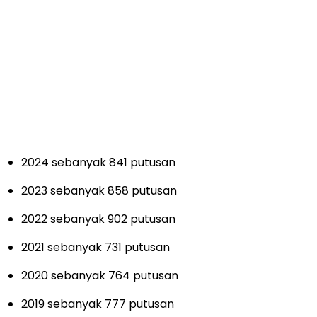
2024 sebanyak 841 putusan
2023 sebanyak 858 putusan
2022 sebanyak 902 putusan
2021 sebanyak 731 putusan
2020 sebanyak 764 putusan
2019 sebanyak 777 putusan