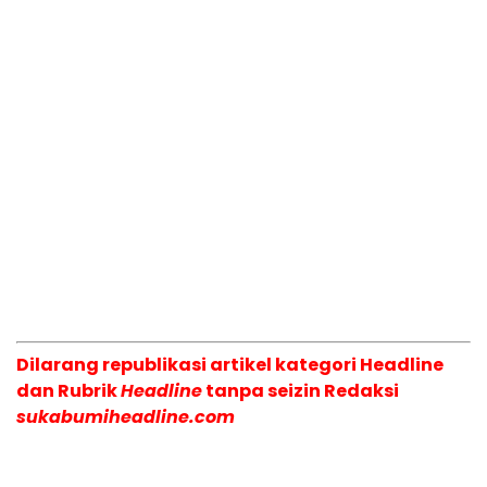
Dilarang republikasi artikel kategori Headline
dan Rubrik
Headline
tanpa seizin Redaksi
sukabumiheadline.com