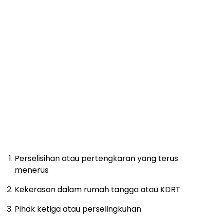
Perselisihan atau pertengkaran yang terus
menerus
Kekerasan dalam rumah tangga atau KDRT
Pihak ketiga atau perselingkuhan