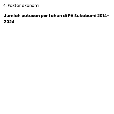
Faktor ekonomi
Jumlah putusan per tahun di PA Sukabumi 2014-
2024