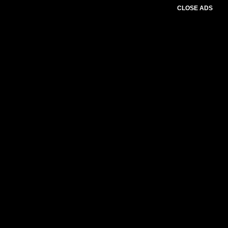
CLOSE ADS