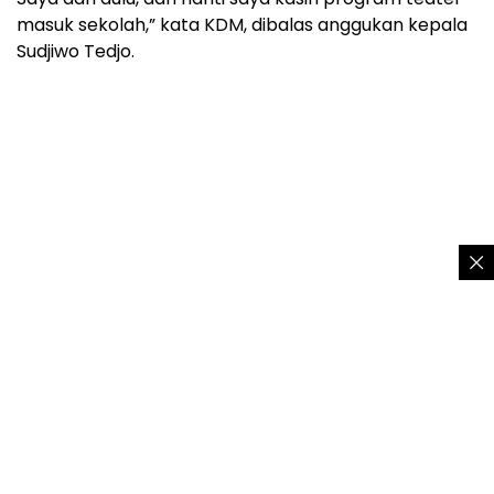
masuk sekolah,” kata KDM, dibalas anggukan kepala
Sudjiwo Tedjo.