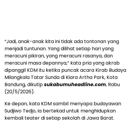
“Jadi, anak-anak kita ini tidak ada tontonan yang
menjadi tuntunan. Yang dilihat setiap hari yang
meracuni pikiran, yang meracuni rasanya, dan
meracuni masa depannya,” kata pria yang akrab
dipanggil KDM itu ketika puncak acara Kirab Budaya
Milangkala Tatar Sunda di Kiara Artha Park, Kota
Bandung, dikutip
sukabumuheadline.com
, Rabu
(20/5/2026).
Ke depan, kata KDM sambil menyapa budayawan
Sudjiwo Tedjo, ia bertekad untuk menghidupkan
kembali teater di setiap sekolah di Jawa Barat.