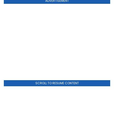
ADVERTISEMENT
SCROLL TO RESUME CONTENT