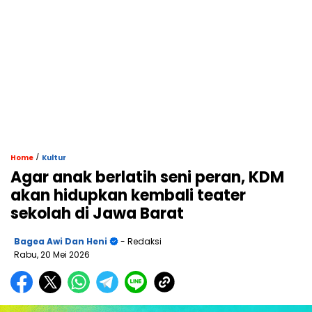
/
Home
Kultur
Agar anak berlatih seni peran, KDM
akan hidupkan kembali teater
sekolah di Jawa Barat
Bagea Awi Dan Heni
- Redaksi
Rabu, 20 Mei 2026