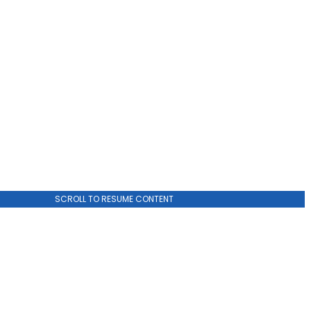
SCROLL TO RESUME CONTENT