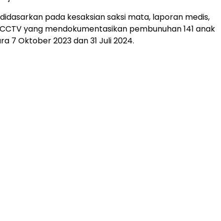
didasarkan pada kesaksian saksi mata, laporan medis,
 CCTV yang mendokumentasikan pembunuhan 141 anak
ra 7 Oktober 2023 dan 31 Juli 2024.
ADVERTISEMENT