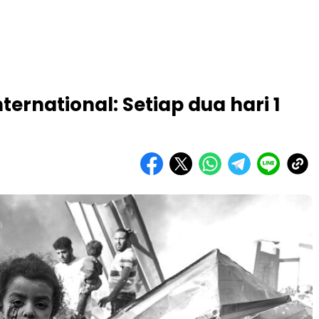
ternational: Setiap dua hari 1