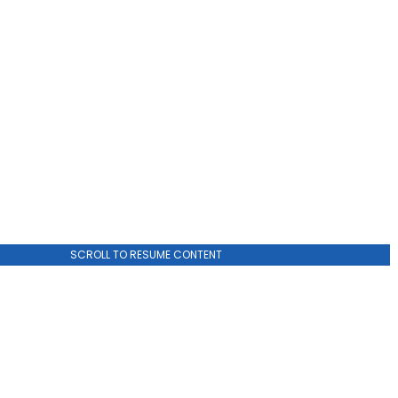
SCROLL TO RESUME CONTENT