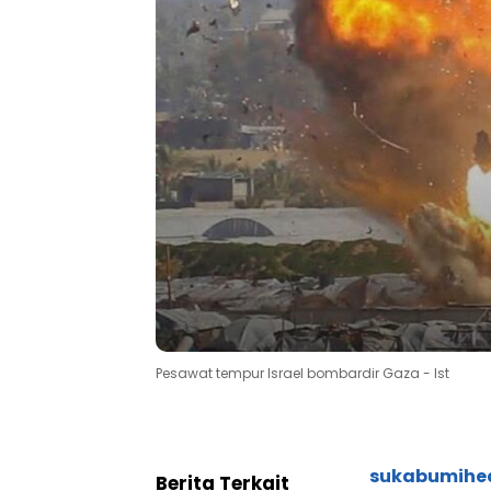
Pesawat tempur Israel bombardir Gaza - Ist
sukabumihe
Berita Terkait