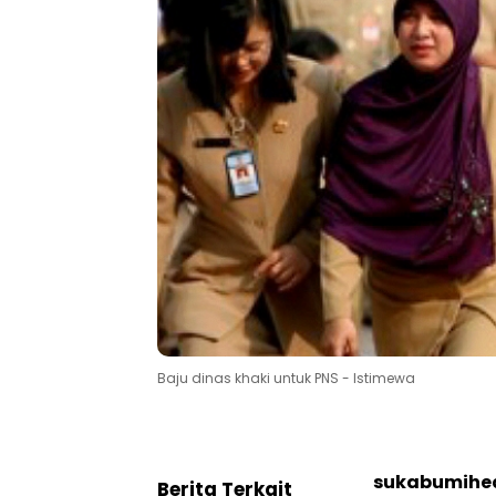
Baju dinas khaki untuk PNS - Istimewa
sukabumihe
Berita Terkait