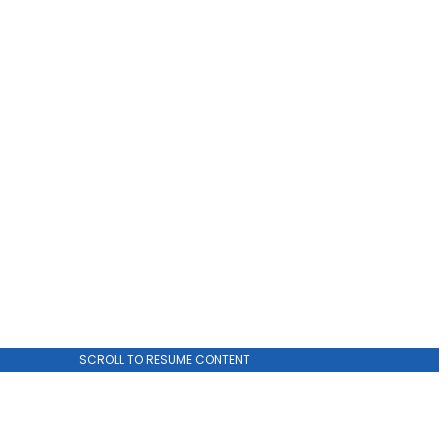
ADVERTISEMENT
SCROLL TO RESUME CONTENT