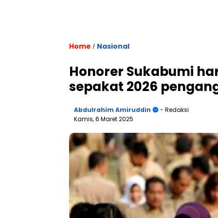
Home
Nasional
/
Honorer Sukabumi har
sepakat 2026 pengan
Abdulrahim Amiruddin
- Redaksi
Kamis, 6 Maret 2025