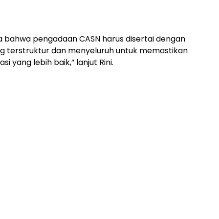
a bahwa pengadaan CASN harus disertai dengan
g terstruktur dan menyeluruh untuk memastikan
asi yang lebih baik,” lanjut Rini.