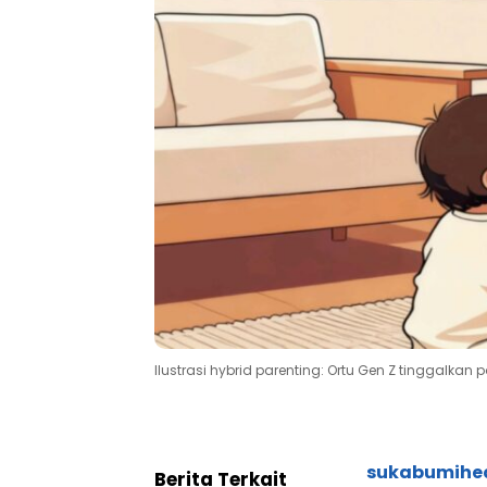
Ilustrasi hybrid parenting: Ortu Gen Z tinggalkan 
sukabumihe
Berita Terkait