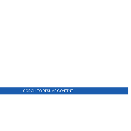
SCROLL TO RESUME CONTENT