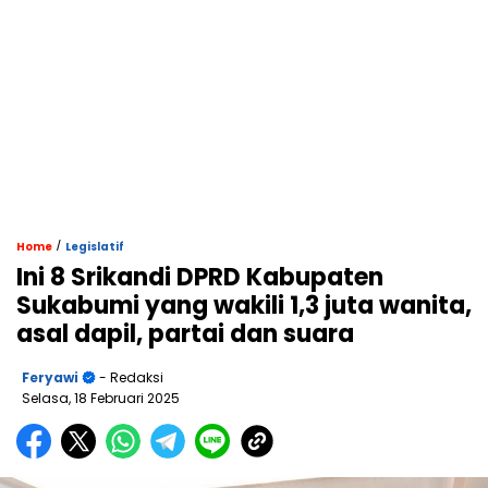
/
Home
Legislatif
Ini 8 Srikandi DPRD Kabupaten
Sukabumi yang wakili 1,3 juta wanita,
asal dapil, partai dan suara
Feryawi
- Redaksi
Selasa, 18 Februari 2025