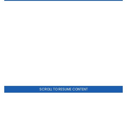
SCROLL TO RESUME CONTENT