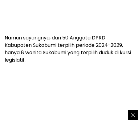
Namun sayangnya, dari 50 Anggota DPRD
Kabupaten Sukabumi terpilih periode 2024-2029,
hanya 8 wanita Sukabumi yang terpilih duduk di kursi
legislatif.