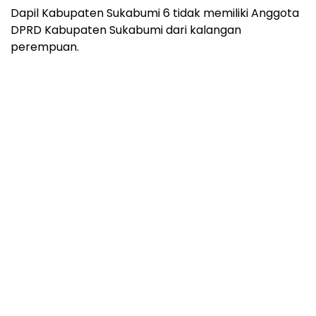
Dapil Kabupaten Sukabumi 6 tidak memiliki Anggota
DPRD Kabupaten Sukabumi dari kalangan
perempuan.