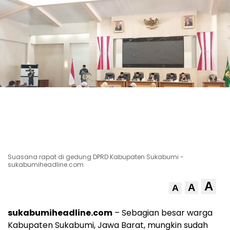
Suasana rapat di gedung DPRD Kabupaten Sukabumi -
sukabumiheadline.com
A
A
A
sukabumiheadline.com
– Sebagian besar warga
Kabupaten Sukabumi, Jawa Barat, mungkin sudah