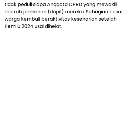
tidak peduli siapa Anggota DPRD yang mewakili
daerah pemilihan (dapil) mereka. Sebagian besar
warga kembali beraktivitas keseharian setelah
Pemilu 2024 usai dihelat.