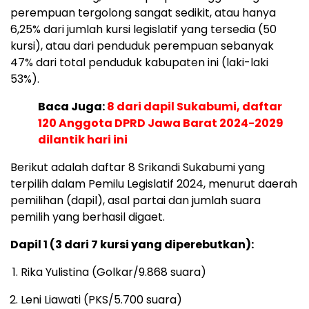
perempuan tergolong sangat sedikit, atau hanya
6,25% dari jumlah kursi legislatif yang tersedia (50
kursi), atau dari penduduk perempuan sebanyak
47% dari total penduduk kabupaten ini (laki-laki
53%).
Baca Juga:
8 dari dapil Sukabumi, daftar
120 Anggota DPRD Jawa Barat 2024-2029
dilantik hari ini
Berikut adalah daftar 8 Srikandi Sukabumi yang
terpilih dalam Pemilu Legislatif 2024, menurut daerah
pemilihan (dapil), asal partai dan jumlah suara
pemilih yang berhasil digaet.
Dapil 1 (3 dari 7 kursi yang diperebutkan):
Rika Yulistina (Golkar/9.868 suara)
Leni Liawati (PKS/5.700 suara)