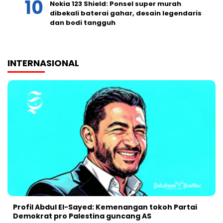
Nokia 123 Shield: Ponsel super murah
dibekali baterai gahar, desain legendaris
dan bodi tangguh
INTERNASIONAL
Profil Abdul El-Sayed: Kemenangan tokoh Partai
Demokrat pro Palestina guncang AS