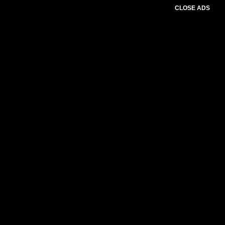
CLOSE ADS