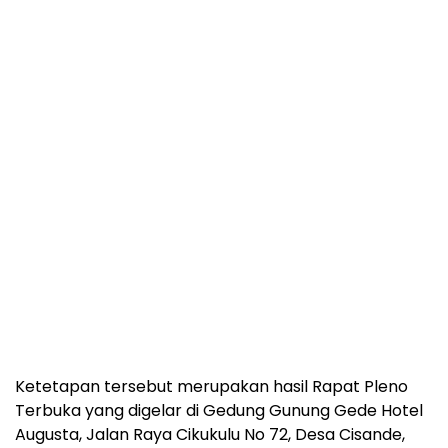
Ketetapan tersebut merupakan hasil Rapat Pleno
Terbuka yang digelar di Gedung Gunung Gede Hotel
Augusta, Jalan Raya Cikukulu No 72, Desa Cisande,