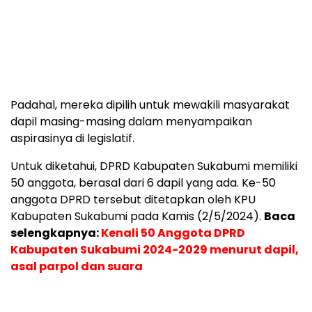
Padahal, mereka dipilih untuk mewakili masyarakat
dapil masing-masing dalam menyampaikan
aspirasinya di legislatif.
Untuk diketahui, DPRD Kabupaten Sukabumi memiliki
50 anggota, berasal dari 6 dapil yang ada. Ke-50
anggota DPRD tersebut ditetapkan oleh KPU
Kabupaten Sukabumi pada Kamis (2/5/2024).
Baca
selengkapnya:
Kenali 50 Anggota DPRD
Kabupaten Sukabumi 2024-2029 menurut dapil,
asal parpol dan suara