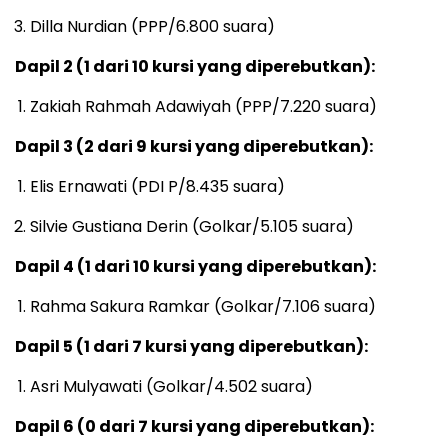
Dilla Nurdian (PPP/6.800 suara)
Dapil 2 (1 dari 10 kursi yang diperebutkan):
Zakiah Rahmah Adawiyah (PPP/7.220 suara)
Dapil 3 (2 dari 9 kursi yang diperebutkan):
Elis Ernawati (PDI P/8.435 suara)
Silvie Gustiana Derin (Golkar/5.105 suara)
Dapil 4 (1 dari 10 kursi yang diperebutkan):
Rahma Sakura Ramkar (Golkar/7.106 suara)
Dapil 5 (1 dari 7 kursi yang diperebutkan):
Asri Mulyawati (Golkar/4.502 suara)
Dapil 6 (0 dari 7 kursi yang diperebutkan):