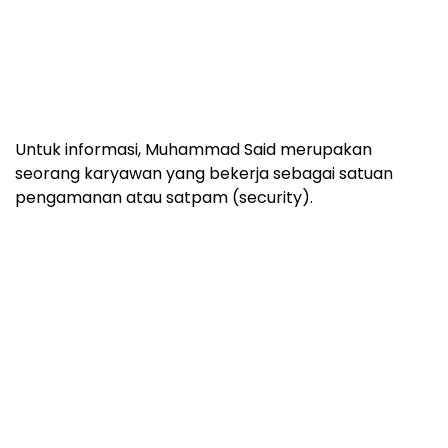
Untuk informasi, Muhammad Said merupakan
seorang karyawan yang bekerja sebagai satuan
pengamanan atau satpam (security).