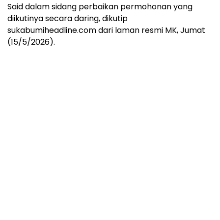
Said dalam sidang perbaikan permohonan yang
diikutinya secara daring, dikutip
sukabumiheadline.com dari laman resmi MK, Jumat
(15/5/2026).