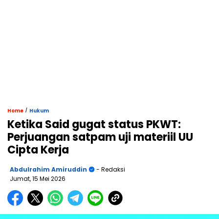
/
Home
Hukum
Ketika Said gugat status PKWT:
Perjuangan satpam uji materiil UU
Cipta Kerja
Abdulrahim Amiruddin
- Redaksi
Jumat, 15 Mei 2026