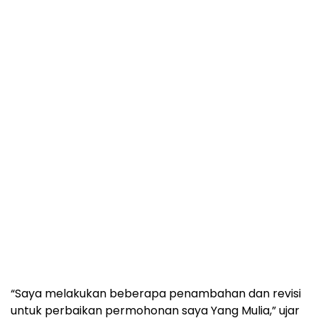
“Saya melakukan beberapa penambahan dan revisi
untuk perbaikan permohonan saya Yang Mulia,” ujar