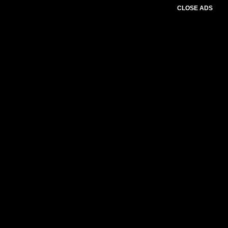
CLOSE ADS