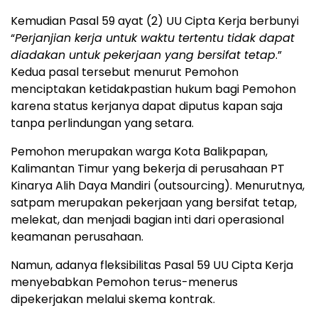
Kemudian Pasal 59 ayat (2) UU Cipta Kerja berbunyi
“
Perjanjian kerja untuk waktu tertentu tidak dapat
diadakan untuk pekerjaan yang bersifat tetap
.”
Kedua pasal tersebut menurut Pemohon
menciptakan ketidakpastian hukum bagi Pemohon
karena status kerjanya dapat diputus kapan saja
tanpa perlindungan yang setara.
Pemohon merupakan warga Kota Balikpapan,
Kalimantan Timur yang bekerja di perusahaan PT
Kinarya Alih Daya Mandiri (outsourcing). Menurutnya,
satpam merupakan pekerjaan yang bersifat tetap,
melekat, dan menjadi bagian inti dari operasional
keamanan perusahaan.
Namun, adanya fleksibilitas Pasal 59 UU Cipta Kerja
menyebabkan Pemohon terus-menerus
dipekerjakan melalui skema kontrak.