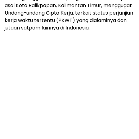
asal Kota Balikpapan, Kalimantan Timur, menggugat
Undang-undang Cipta Kerja, terkait status perjanjian
kerja waktu tertentu (PKWT) yang dialaminya dan
jutaan satpam lainnya di Indonesia.