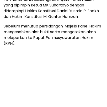
yang dipimpin Ketua MK Suhartoyo dengan
didampingi Hakim Konstitusi Daniel Yusmic P. Foekh
dan Hakim Konstitusi M. Guntur Hamzah.
Sebelum menutup persidangan, Majelis Panel Hakim
mengesahkan alat bukti serta mengatakan akan
melaporkan ke Rapat Permusyawaratan Hakim
(RPH).