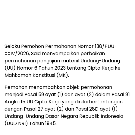
Selaku Pemohon Permohonan Nomor 138/PUU-
XXIV/2026, Said menyampaikan perbaikan
permohonan pengujian materiil Undang-Undang
(UU) Nomor 6 Tahun 2023 tentang Cipta Kerja ke
Mahkamah Konstitusi (MK).
Pemohon menambahkan objek permohonan
menjadi Pasal 59 ayat (1) dan ayat (2) dalam Pasal 81
Angka 15 UU Cipta Kerja yang dinilai bertentangan
dengan Pasal 27 ayat (2) dan Pasal 28D ayat (1)
Undang-Undang Dasar Negara Republik Indonesia
(UUD NRI) Tahun 1945.