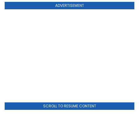
ADVERTISEMENT
SCROLL TO RESUME CONTENT