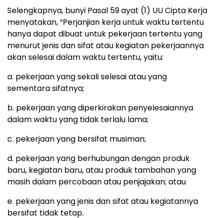
Selengkapnya, bunyi Pasal 59 ayat (1) UU Cipta Kerja
menyatakan, “Perjanjian kerja untuk waktu tertentu
hanya dapat dibuat untuk pekerjaan tertentu yang
menurut jenis dan sifat atau kegiatan pekerjaannya
akan selesai dalam waktu tertentu, yaitu:
a. pekerjaan yang sekali selesai atau yang
sementara sifatnya;
b. pekerjaan yang diperkirakan penyelesaiannya
dalam waktu yang tidak terlalu lama;
c. pekerjaan yang bersifat musiman;
d. pekerjaan yang berhubungan dengan produk
baru, kegiatan baru, atau produk tambahan yang
masih dalam percobaan atau penjajakan; atau
e. pekerjaan yang jenis dan sifat atau kegiatannya
bersifat tidak tetap.