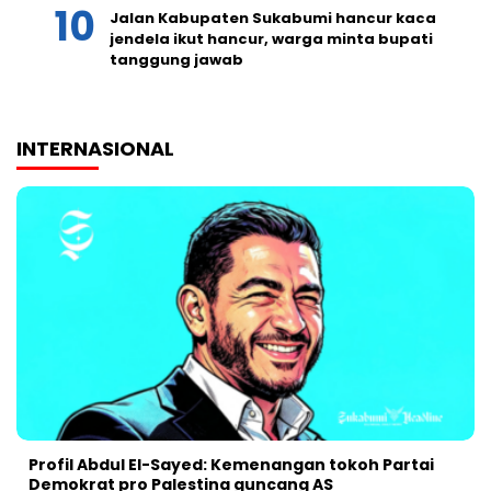
Jalan Kabupaten Sukabumi hancur kaca
jendela ikut hancur, warga minta bupati
tanggung jawab
INTERNASIONAL
Profil Abdul El-Sayed: Kemenangan tokoh Partai
Demokrat pro Palestina guncang AS