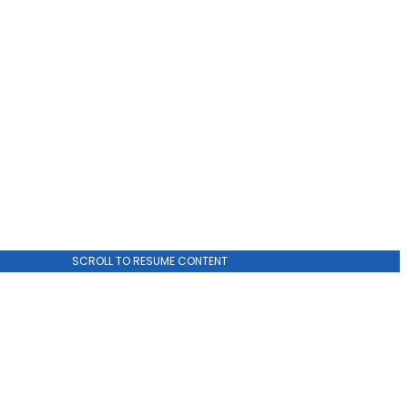
SCROLL TO RESUME CONTENT