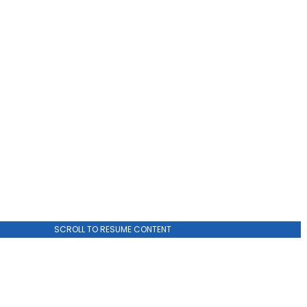
ADVERTISEMENT
SCROLL TO RESUME CONTENT