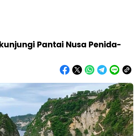
kunjungi Pantai Nusa Penida-