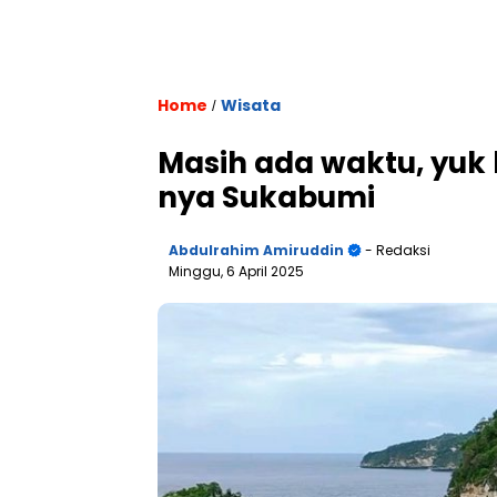
Home
Wisata
/
Masih ada waktu, yuk 
nya Sukabumi
Abdulrahim Amiruddin
- Redaksi
Minggu, 6 April 2025