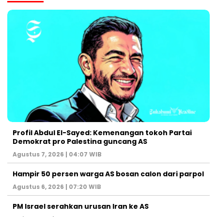
Profil Abdul El-Sayed: Kemenangan tokoh Partai
Demokrat pro Palestina guncang AS
Agustus 7, 2026 | 04:07 WIB
Hampir 50 persen warga AS bosan calon dari parpol
Agustus 6, 2026 | 07:20 WIB
PM Israel serahkan urusan Iran ke AS