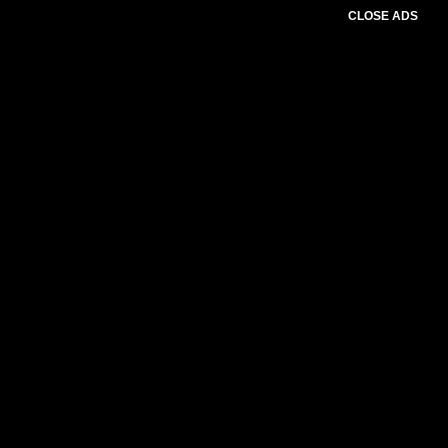
CLOSE ADS