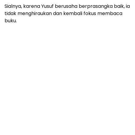
Sialnya, karena Yusuf berusaha berprasangka baik, ia
tidak menghiraukan dan kembali fokus membaca
buku.