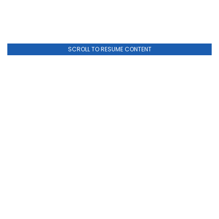
SCROLL TO RESUME CONTENT