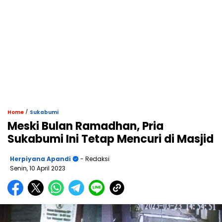
/
Home
Sukabumi
Meski Bulan Ramadhan, Pria
Sukabumi Ini Tetap Mencuri di Masjid
Herpiyana Apandi
- Redaksi
Senin, 10 April 2023