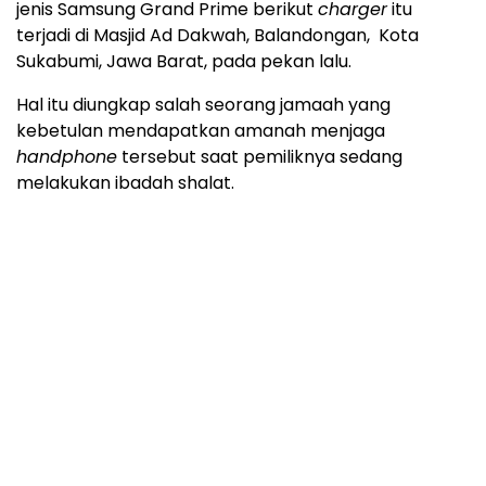
jenis Samsung Grand Prime berikut
charger
itu
terjadi di Masjid Ad Dakwah, Balandongan, Kota
Sukabumi, Jawa Barat, pada pekan lalu.
Hal itu diungkap salah seorang jamaah yang
kebetulan mendapatkan amanah menjaga
handphone
tersebut saat pemiliknya sedang
melakukan ibadah shalat.