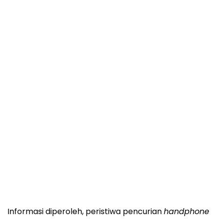
Informasi diperoleh, peristiwa pencurian
handphone