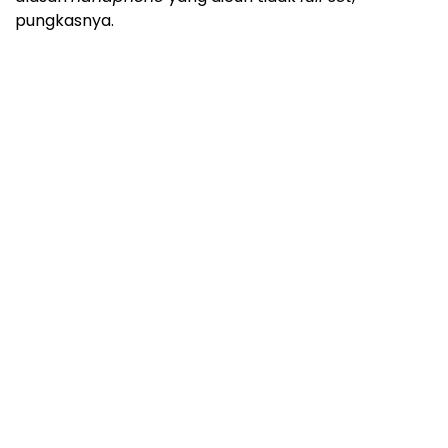
pungkasnya.