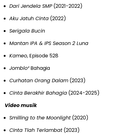
Dari Jendela SMP
(2021-2022)
Aku Jatuh Cinta
(2022)
Serigala Bucin
Mantan IPA & IPS Season 2 Luna
Kameo
, Episode 528
Jomblo²
Bahagia
Curhatan Orang Dalam
(2023)
Cinta Berakhir Bahagia
(2024-2025)
Video musik
Smilling to the Moonlight
(2020)
Cinta Tlah Terlambat
(2023)