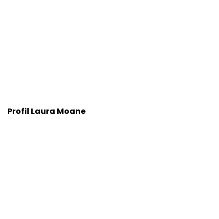
Profil Laura Moane