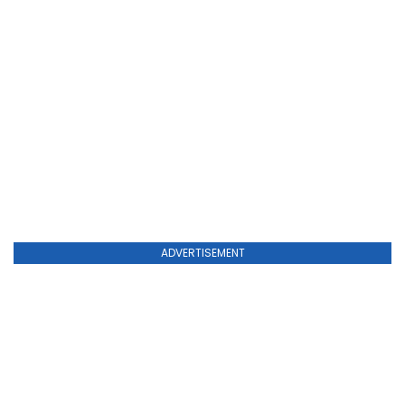
ADVERTISEMENT