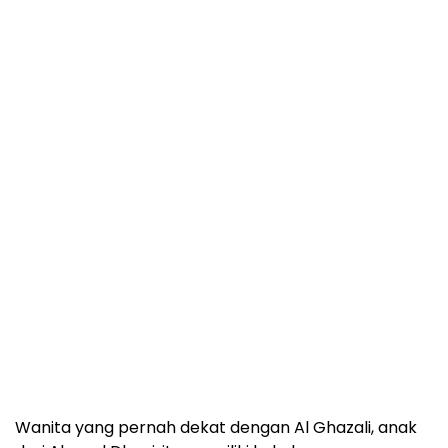
Wanita yang pernah dekat dengan Al Ghazali, anak