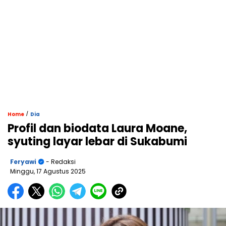
/
Home
Dia
Profil dan biodata Laura Moane,
syuting layar lebar di Sukabumi
Feryawi
- Redaksi
Minggu, 17 Agustus 2025