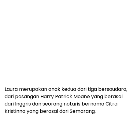
Laura merupakan anak kedua dari tiga bersaudara,
dari pasangan Harry Patrick Moane yang berasal
dari Inggris dan seorang notaris bernama Citra
Kristinna yang berasal dari Semarang.