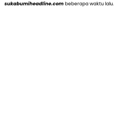
sukabumiheadline.com
beberapa waktu lalu.