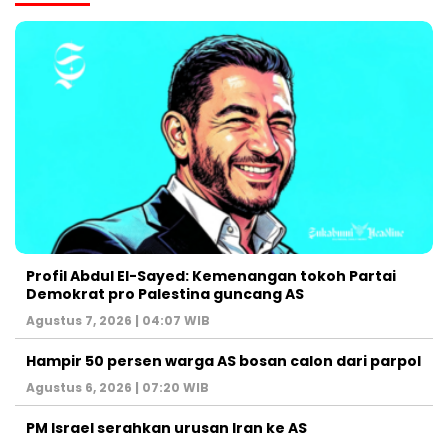
Profil Abdul El-Sayed: Kemenangan tokoh Partai
Demokrat pro Palestina guncang AS
Agustus 7, 2026 | 04:07 WIB
Hampir 50 persen warga AS bosan calon dari parpol
Agustus 6, 2026 | 07:20 WIB
PM Israel serahkan urusan Iran ke AS