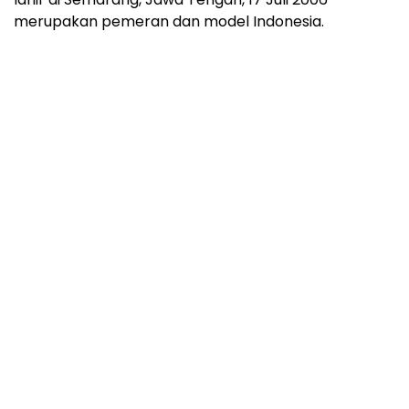
merupakan pemeran dan model Indonesia.