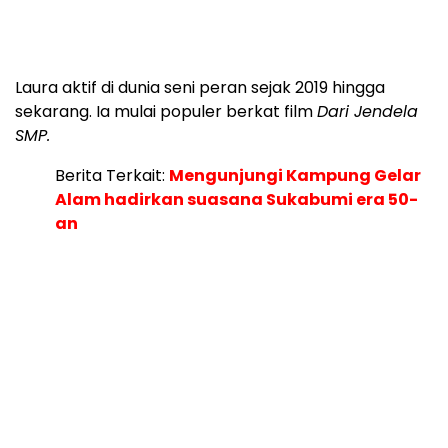
Laura aktif di dunia seni peran sejak 2019 hingga
sekarang. Ia mulai populer berkat film
Dari Jendela
SMP.
Berita Terkait:
Mengunjungi Kampung Gelar
Alam hadirkan suasana Sukabumi era 50-
an