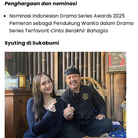
Penghargaan dan nominasi
Nominasi Indonesian Drama Series Awards 2025
Pemeran sebagai Pendukung Wanita dalam Drama
Series Terfavorit
Cinta Berakhir Bahagia
.
Syuting di Sukabumi