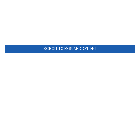
SCROLL TO RESUME CONTENT