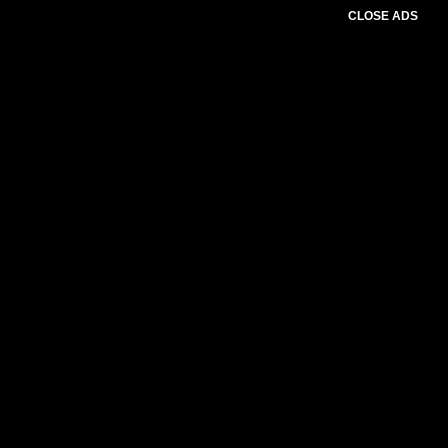
CLOSE ADS