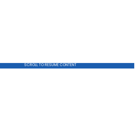
SCROLL TO RESUME CONTENT