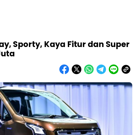
y, Sporty, Kaya Fitur dan Super
Juta