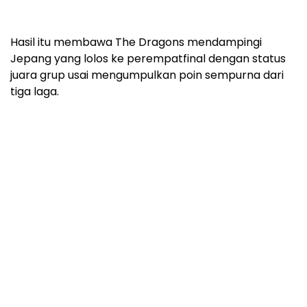
Hasil itu membawa The Dragons mendampingi
Jepang yang lolos ke perempatfinal dengan status
juara grup usai mengumpulkan poin sempurna dari
tiga laga.