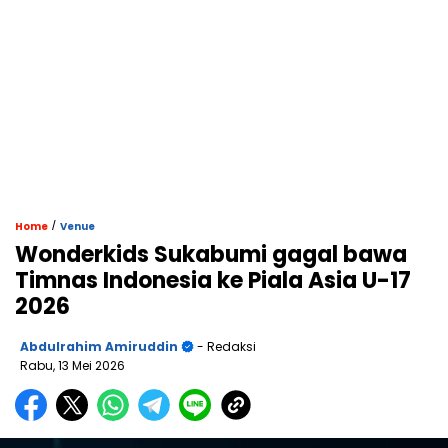
/
Home
Venue
Wonderkids Sukabumi gagal bawa
Timnas Indonesia ke Piala Asia U-17
2026
Abdulrahim Amiruddin
- Redaksi
Rabu, 13 Mei 2026