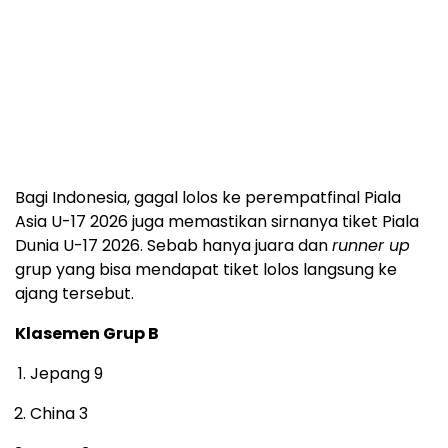
Bagi Indonesia, gagal lolos ke perempatfinal Piala
Asia U-17 2026 juga memastikan sirnanya tiket Piala
Dunia U-17 2026. Sebab hanya juara dan
runner up
grup yang bisa mendapat tiket lolos langsung ke
ajang tersebut.
Klasemen Grup B
Jepang 9
China 3