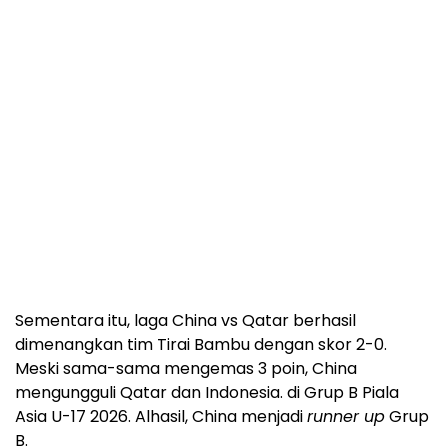
Sementara itu, laga China vs Qatar berhasil
dimenangkan tim Tirai Bambu dengan skor 2-0.
Meski sama-sama mengemas 3 poin, China
mengungguli Qatar dan Indonesia. di Grup B Piala
Asia U-17 2026. Alhasil, China menjadi
runner up
Grup
B.