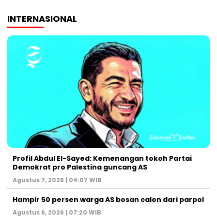
INTERNASIONAL
Profil Abdul El-Sayed: Kemenangan tokoh Partai
Demokrat pro Palestina guncang AS
Agustus 7, 2026 | 04:07 WIB
Hampir 50 persen warga AS bosan calon dari parpol
Agustus 6, 2026 | 07:20 WIB