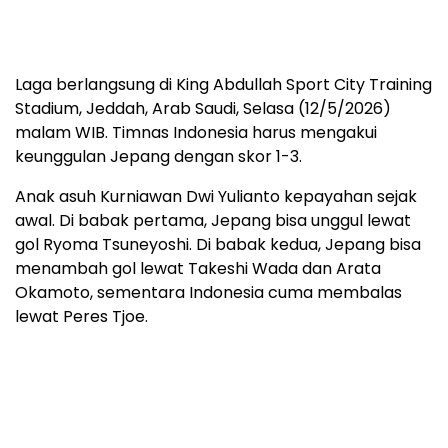
Laga berlangsung di King Abdullah Sport City Training
Stadium, Jeddah, Arab Saudi, Selasa (12/5/2026)
malam WIB. Timnas Indonesia harus mengakui
keunggulan Jepang dengan skor 1-3.
Anak asuh Kurniawan Dwi Yulianto kepayahan sejak
awal. Di babak pertama, Jepang bisa unggul lewat
gol Ryoma Tsuneyoshi. Di babak kedua, Jepang bisa
menambah gol lewat Takeshi Wada dan Arata
Okamoto, sementara Indonesia cuma membalas
lewat Peres Tjoe.