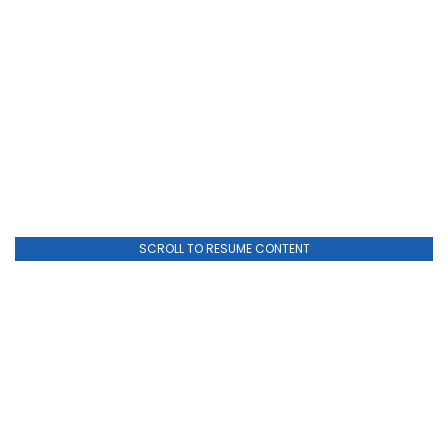
SCROLL TO RESUME CONTENT