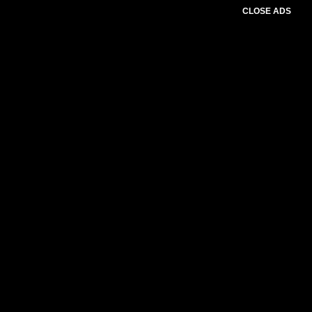
CLOSE ADS