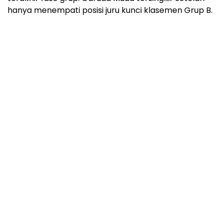
hanya menempati posisi juru kunci klasemen Grup B.