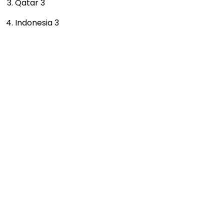
Qatar 3
Indonesia 3