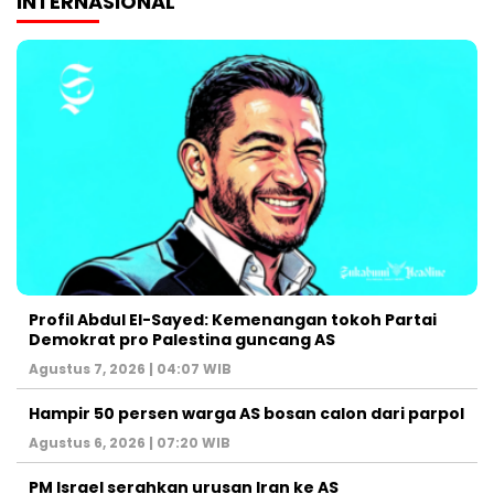
INTERNASIONAL
Profil Abdul El-Sayed: Kemenangan tokoh Partai
Demokrat pro Palestina guncang AS
Agustus 7, 2026 | 04:07 WIB
Hampir 50 persen warga AS bosan calon dari parpol
Agustus 6, 2026 | 07:20 WIB
PM Israel serahkan urusan Iran ke AS