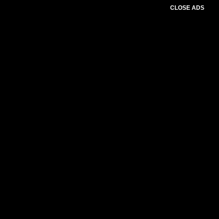
CLOSE ADS