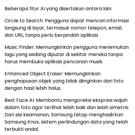
Beberapa fitur AI yang disertakan antara lain:
Circle to Search: Pengguna dapat mencari informasi
langsung di layar, termasuk nomor telepon, email,
dan URL, tanpa perlu berpindah aplikasi.
Music Finder: Memungkinkan pengguna menemukan
lagu yang sedang diputar di sekitar mereka tanpa
harus membuka aplikasi pencarian musik.
Enhanced Object Eraser: Memungkinkan
penghapusan objek yang tidak diinginkan dari foto
dengan hasil lebih halus.
Best Face AI: Membantu mengoreksi ekspresi wajah
dalam foto agar terlihat lebih baik dan lebih simetris.
Dari sisi keamanan, Samsung tetap menghadirkan
Samsung Knox, sistem perlindungan data yang telah
terbukti andal.