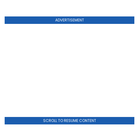
ADVERTISEMENT
SCROLL TO RESUME CONTENT