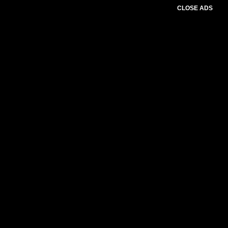
CLOSE ADS