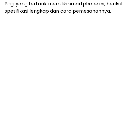
Bagi yang tertarik memiliki smartphone ini, berikut
spesifikasi lengkap dan cara pemesanannya.