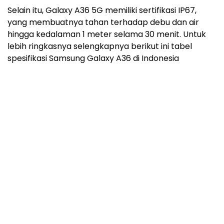
Selain itu, Galaxy A36 5G memiliki sertifikasi IP67,
yang membuatnya tahan terhadap debu dan air
hingga kedalaman 1 meter selama 30 menit. Untuk
lebih ringkasnya selengkapnya berikut ini tabel
spesifikasi Samsung Galaxy A36 di Indonesia