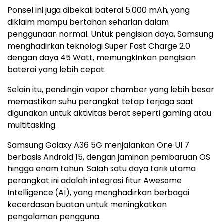
Ponsel ini juga dibekali baterai 5.000 mAh, yang
diklaim mampu bertahan seharian dalam
penggunaan normal. Untuk pengisian daya, Samsung
menghadirkan teknologi Super Fast Charge 2.0
dengan daya 45 Watt, memungkinkan pengisian
baterai yang lebih cepat.
Selain itu, pendingin vapor chamber yang lebih besar
memastikan suhu perangkat tetap terjaga saat
digunakan untuk aktivitas berat seperti gaming atau
multitasking.
Samsung Galaxy A36 5G menjalankan One UI 7
berbasis Android 15, dengan jaminan pembaruan OS
hingga enam tahun. Salah satu daya tarik utama
perangkat ini adalah integrasi fitur Awesome
Intelligence (AI), yang menghadirkan berbagai
kecerdasan buatan untuk meningkatkan
pengalaman pengguna.