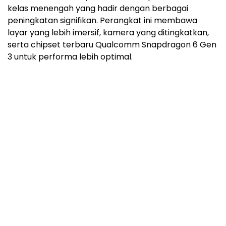
kelas menengah yang hadir dengan berbagai
peningkatan signifikan. Perangkat ini membawa
layar yang lebih imersif, kamera yang ditingkatkan,
serta chipset terbaru Qualcomm Snapdragon 6 Gen
3 untuk performa lebih optimal.