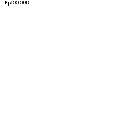
Rp100.000.