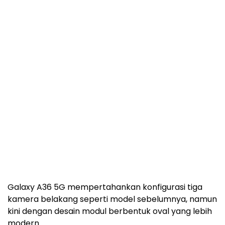
Galaxy A36 5G mempertahankan konfigurasi tiga
kamera belakang seperti model sebelumnya, namun
kini dengan desain modul berbentuk oval yang lebih
modern.