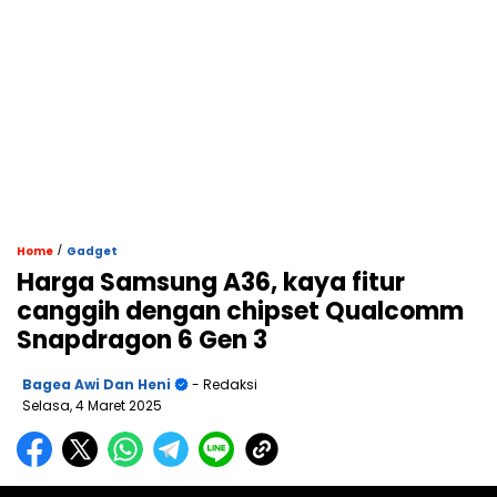
/
Home
Gadget
Harga Samsung A36, kaya fitur
canggih dengan chipset Qualcomm
Snapdragon 6 Gen 3
Bagea Awi Dan Heni
- Redaksi
Selasa, 4 Maret 2025