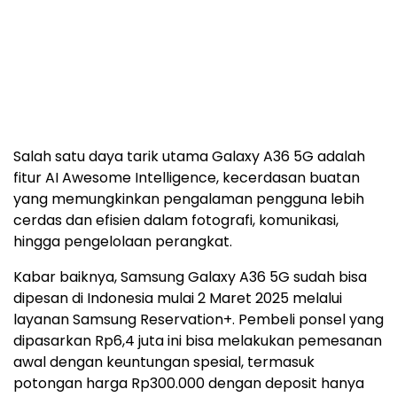
Salah satu daya tarik utama Galaxy A36 5G adalah
fitur AI Awesome Intelligence, kecerdasan buatan
yang memungkinkan pengalaman pengguna lebih
cerdas dan efisien dalam fotografi, komunikasi,
hingga pengelolaan perangkat.
Kabar baiknya, Samsung Galaxy A36 5G sudah bisa
dipesan di Indonesia mulai 2 Maret 2025 melalui
layanan Samsung Reservation+. Pembeli ponsel yang
dipasarkan Rp6,4 juta ini bisa melakukan pemesanan
awal dengan keuntungan spesial, termasuk
potongan harga Rp300.000 dengan deposit hanya