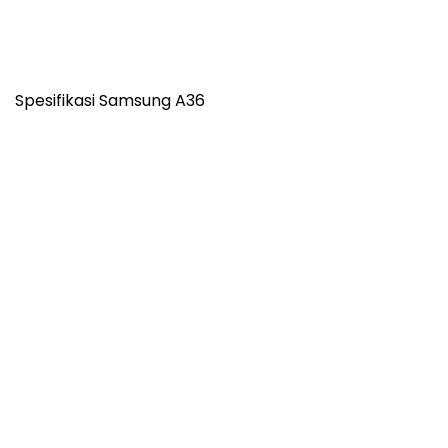
Spesifikasi Samsung A36