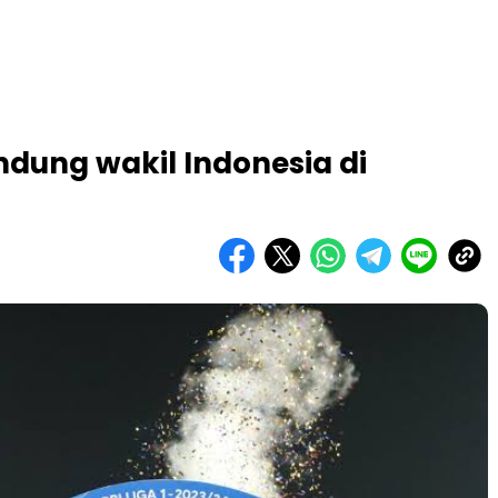
andung wakil Indonesia di