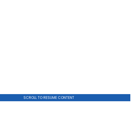
ADVERTISEMENT
SCROLL TO RESUME CONTENT