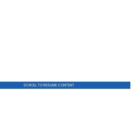
SCROLL TO RESUME CONTENT