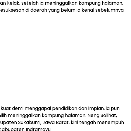
 kelak, setelah ia meninggalkan kampung halaman,
esuksesan di daerah yang belum ia kenal sebelumnya.
kuat demi menggapai pendidikan dan impian, ia pun
lih meninggalkan kampung halaman. Neng Solihat,
bupaten Sukabumi, Jawa Barat, kini tengah menempuh
 Kabupaten Indramayu.