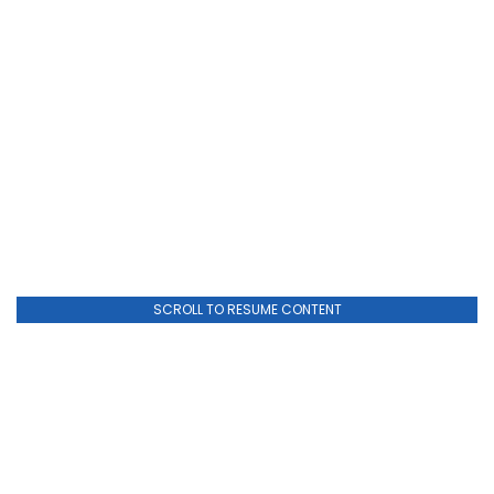
SCROLL TO RESUME CONTENT