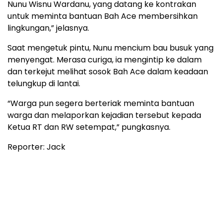
Nunu Wisnu Wardanu, yang datang ke kontrakan
untuk meminta bantuan Bah Ace membersihkan
lingkungan,” jelasnya.
Saat mengetuk pintu, Nunu mencium bau busuk yang
menyengat. Merasa curiga, ia mengintip ke dalam
dan terkejut melihat sosok Bah Ace dalam keadaan
telungkup di lantai.
“Warga pun segera berteriak meminta bantuan
warga dan melaporkan kejadian tersebut kepada
Ketua RT dan RW setempat,” pungkasnya.
Reporter: Jack