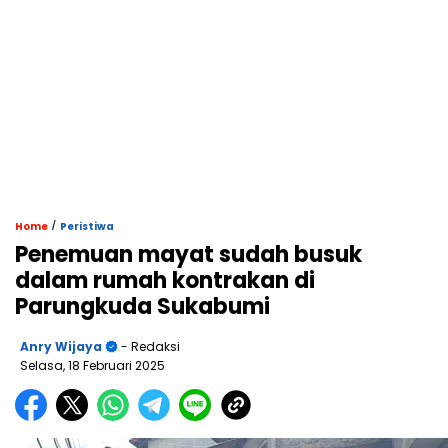
/
Home
Peristiwa
Penemuan mayat sudah busuk
dalam rumah kontrakan di
Parungkuda Sukabumi
Anry Wijaya
- Redaksi
Selasa, 18 Februari 2025