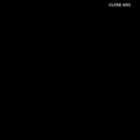
CLOSE ADS