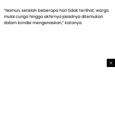
“Namun, setelah beberapa hari tidak terlihat, warga
mulai curiga hingga akhirnya jasadnya ditemukan
dalam kondisi mengenaskan,” katanya.