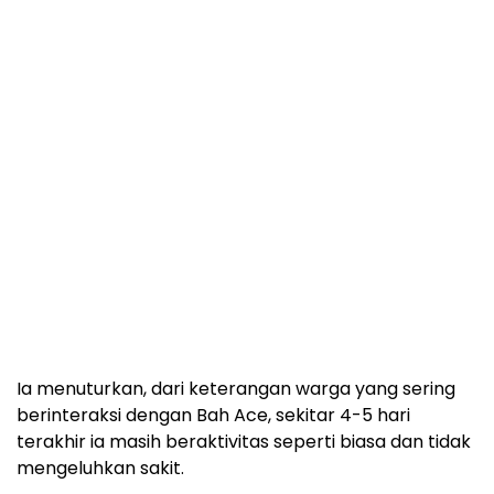
Ia menuturkan, dari keterangan warga yang sering
berinteraksi dengan Bah Ace, sekitar 4-5 hari
terakhir ia masih beraktivitas seperti biasa dan tidak
mengeluhkan sakit.