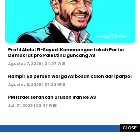
Profil Abdul El-Sayed: Kemenangan tokoh Partai
Demokrat pro Palestina guncang AS
Agustus 7, 2026 | 04:07 WIB
Hampir 50 persen warga AS bosan calon dari parpol
Agustus 6, 2026 | 07:20 WIB
PM Israel serahkan urusan Iran ke AS
Juli 31, 2026 | 02:47 WIB
CLOSE