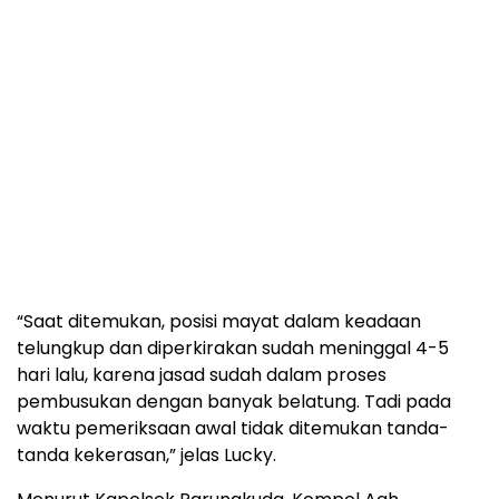
“Saat ditemukan, posisi mayat dalam keadaan
telungkup dan diperkirakan sudah meninggal 4-5
hari lalu, karena jasad sudah dalam proses
pembusukan dengan banyak belatung. Tadi pada
waktu pemeriksaan awal tidak ditemukan tanda-
tanda kekerasan,” jelas Lucky.