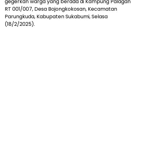
gegerkan warga yang berada di Kampung Palagan
RT 001/007, Desa Bojongkokosan, Kecamatan
Parungkuda, Kabupaten Sukabumi, Selasa
(18/2/2025).