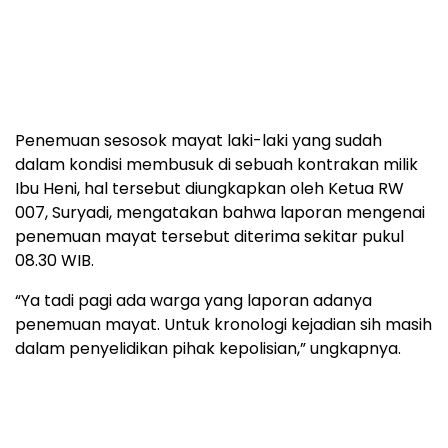
Penemuan sesosok mayat laki-laki yang sudah
dalam kondisi membusuk di sebuah kontrakan milik
Ibu Heni, hal tersebut diungkapkan oleh Ketua RW
007, Suryadi, mengatakan bahwa laporan mengenai
penemuan mayat tersebut diterima sekitar pukul
08.30 WIB.
“Ya tadi pagi ada warga yang laporan adanya
penemuan mayat. Untuk kronologi kejadian sih masih
dalam penyelidikan pihak kepolisian,” ungkapnya.