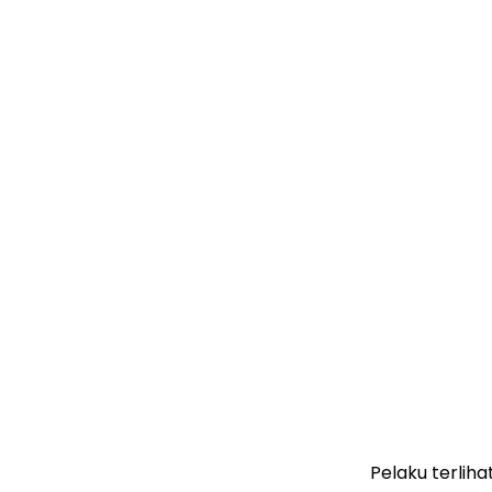
Pelaku terlih