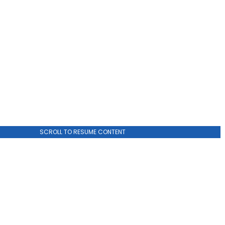
SCROLL TO RESUME CONTENT