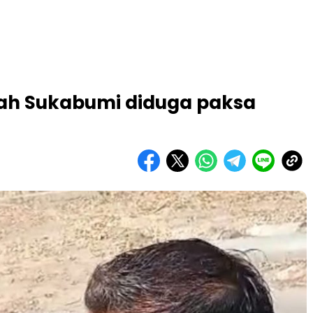
ah Sukabumi diduga paksa