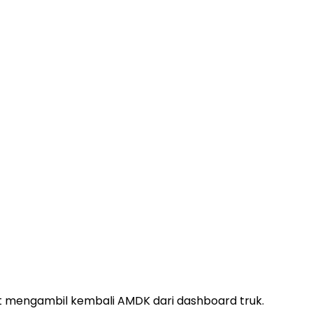
at mengambil kembali AMDK dari dashboard truk.