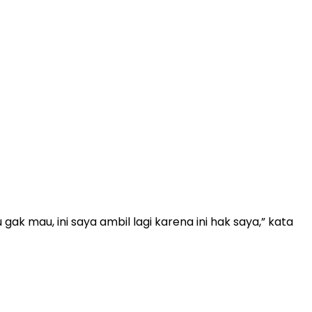
 gak mau, ini saya ambil lagi karena ini hak saya,” kata