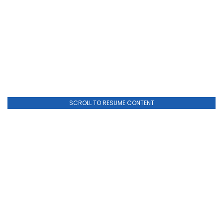
SCROLL TO RESUME CONTENT