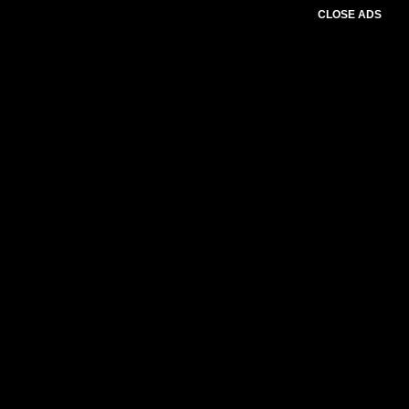
CLOSE ADS