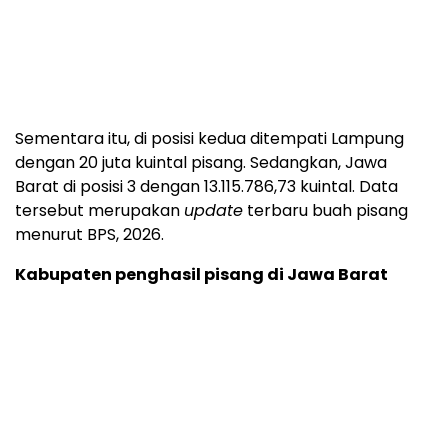
Sementara itu, di posisi kedua ditempati Lampung
dengan 20 juta kuintal pisang. Sedangkan, Jawa
Barat di posisi 3 dengan 13.115.786,73 kuintal. Data
tersebut merupakan
update
terbaru buah pisang
menurut BPS, 2026.
Kabupaten penghasil pisang di Jawa Barat