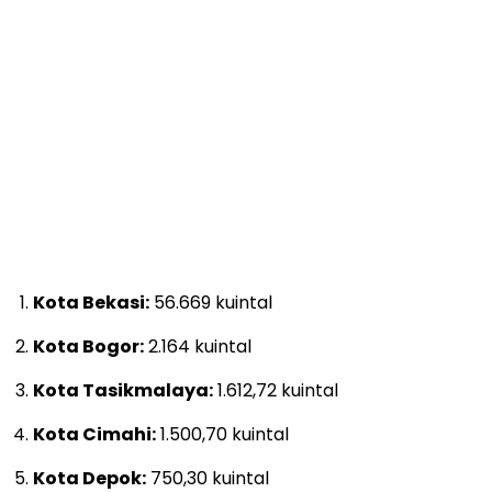
Kota Bekasi:
56.669 kuintal
Kota Bogor:
2.164 kuintal
Kota Tasikmalaya:
1.612,72 kuintal
Kota Cimahi:
1.500,70 kuintal
Kota Depok:
750,30 kuintal