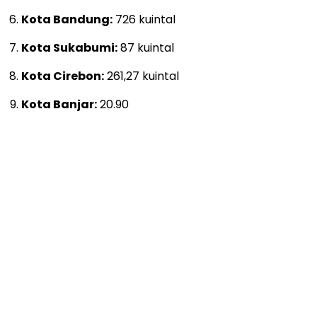
Kota Bandung:
726 kuintal
Kota Sukabumi:
87 kuintal
Kota Cirebon:
261,27 kuintal
Kota Banjar:
20.90