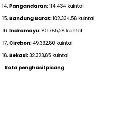
Pangandaran:
114.434 kuintal
Bandung Barat:
102.334,58 kuintal
Indramayu:
80.785,28 kuintal
Cirebon:
49.332,80 kuintal
Bekasi:
32.323,85 kuintal
Kota penghasil pisang