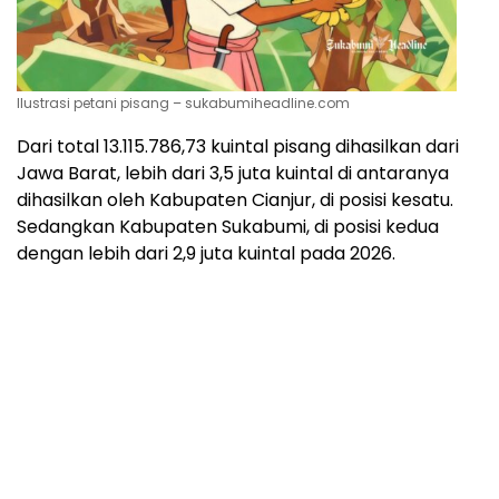
Ilustrasi petani pisang – sukabumiheadline.com
Dari total 13.115.786,73 kuintal pisang dihasilkan dari
Jawa Barat, lebih dari 3,5 juta kuintal di antaranya
dihasilkan oleh Kabupaten Cianjur, di posisi kesatu.
Sedangkan Kabupaten Sukabumi, di posisi kedua
dengan lebih dari 2,9 juta kuintal pada 2026.