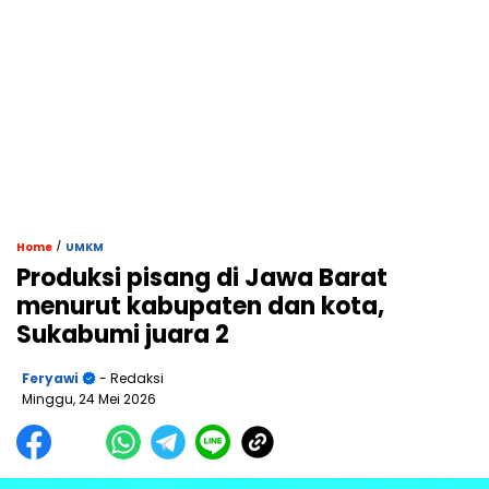
/
Home
UMKM
Produksi pisang di Jawa Barat
menurut kabupaten dan kota,
Sukabumi juara 2
Feryawi
- Redaksi
Minggu, 24 Mei 2026