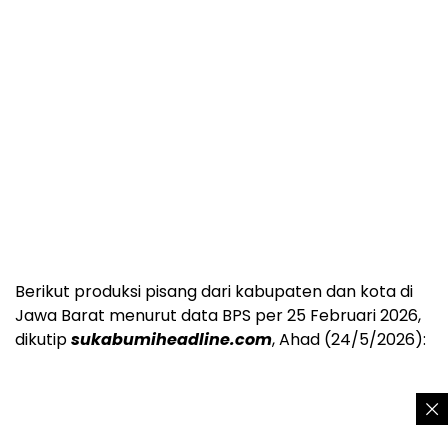
Berikut produksi pisang dari kabupaten dan kota di
Jawa Barat menurut data BPS per 25 Februari 2026,
dikutip
sukabumiheadline.com
, Ahad (24/5/2026):