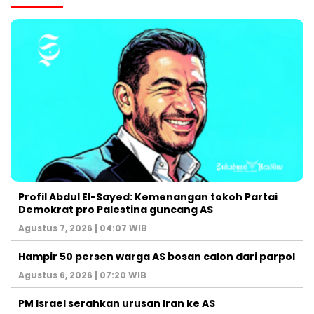
Profil Abdul El-Sayed: Kemenangan tokoh Partai
Demokrat pro Palestina guncang AS
Agustus 7, 2026 | 04:07 WIB
Hampir 50 persen warga AS bosan calon dari parpol
Agustus 6, 2026 | 07:20 WIB
PM Israel serahkan urusan Iran ke AS