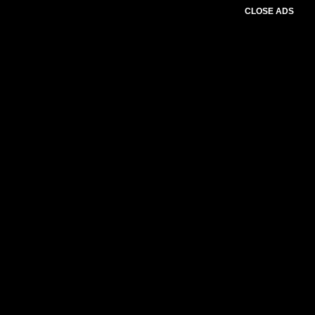
CLOSE ADS