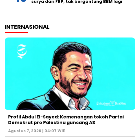
surya dari FRP, tak bergantung BBM lagi
INTERNASIONAL
Profil Abdul El-Sayed: Kemenangan tokoh Partai
Demokrat pro Palestina guncang AS
Agustus 7, 2026 | 04:07 WIB