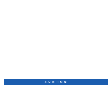
ADVERTISEMENT