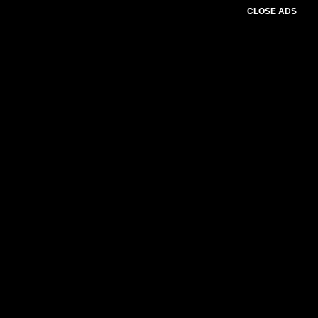
CLOSE ADS