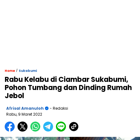
/
Home
Sukabumi
Rabu Kelabu di Ciambar Sukabumi,
Pohon Tumbang dan Dinding Rumah
Jebol
Afrisal Amanuloh
- Redaksi
Rabu, 9 Maret 2022