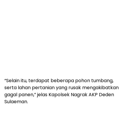
“Selain itu, terdapat beberapa pohon tumbang,
serta lahan pertanian yang rusak mengakibatkan
gagal panen,” jelas Kapolsek Nagrak AKP Deden
Sulaeman.