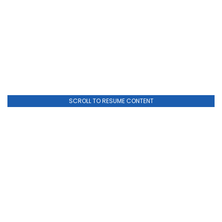
SCROLL TO RESUME CONTENT