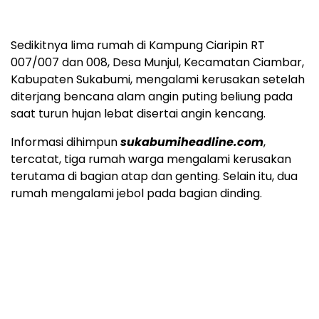
Sedikitnya lima rumah di Kampung Ciaripin RT
007/007 dan 008, Desa Munjul, Kecamatan Ciambar,
Kabupaten Sukabumi, mengalami kerusakan setelah
diterjang bencana alam angin puting beliung pada
saat turun hujan lebat disertai angin kencang.
Informasi dihimpun
sukabumiheadline.com
,
tercatat, tiga rumah warga mengalami kerusakan
terutama di bagian atap dan genting. Selain itu, dua
rumah mengalami jebol pada bagian dinding.