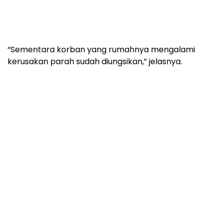
“Sementara korban yang rumahnya mengalami
kerusakan parah sudah diungsikan,” jelasnya.