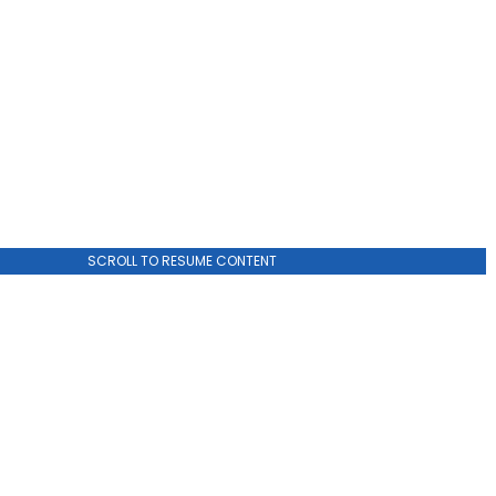
SCROLL TO RESUME CONTENT