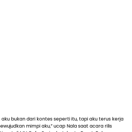
 aku bukan dari kontes seperti itu, tapi aku terus kerja
ewujudkan mimpi aku,” ucap Nala saat acara rilis