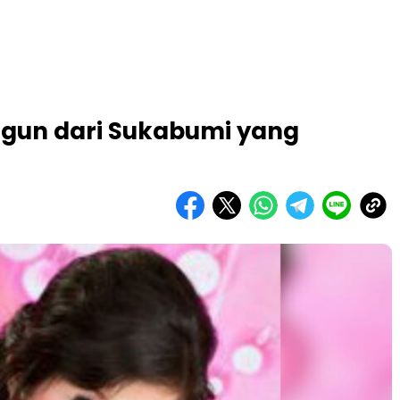
ggun dari Sukabumi yang