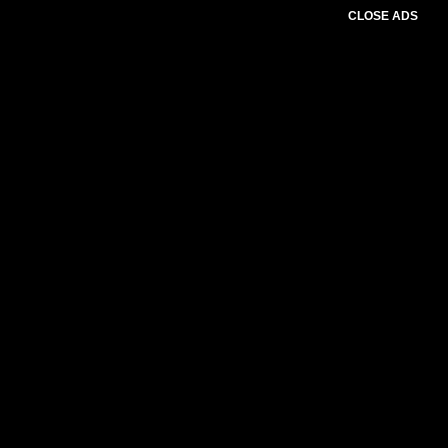
CLOSE ADS