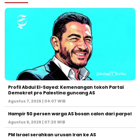
Profil Abdul El-Sayed: Kemenangan tokoh Partai
Demokrat pro Palestina guncang AS
Agustus 7, 2026 | 04:07 WIB
Hampir 50 persen warga AS bosan calon dari parpol
Agustus 6, 2026 | 07:20 WIB
PM Israel serahkan urusan Iran ke AS