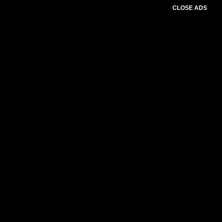
CLOSE ADS