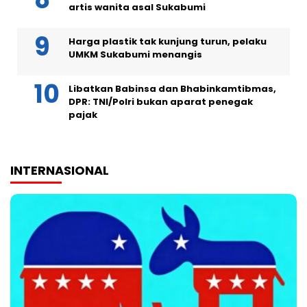
artis wanita asal Sukabumi
Harga plastik tak kunjung turun, pelaku
UMKM Sukabumi menangis
Libatkan Babinsa dan Bhabinkamtibmas,
DPR: TNI/Polri bukan aparat penegak
pajak
INTERNASIONAL