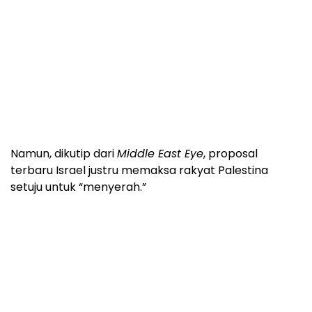
Namun, dikutip dari
Middle East Eye
, proposal
terbaru Israel justru memaksa rakyat Palestina
setuju untuk “menyerah.”