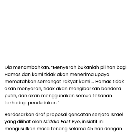
Dia menambahkan, “Menyerah bukanlah pilihan bagi
Hamas dan kami tidak akan menerima upaya
mematahkan semangat rakyat kami … Hamas tidak
akan menyerah, tidak akan mengibarkan bendera
putih, dan akan menggunakan semua tekanan
terhadap pendudukan.”
Berdasarkan draf proposal gencatan senjata Israel
yang dilihat oleh
Middle East Eye
, inisiatif ini
mengusulkan masa tenang selama 45 hari dengan