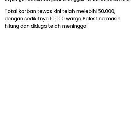
Total korban tewas kini telah melebihi 50.000,
dengan sedikitnya 10.000 warga Palestina masih
hilang dan diduga telah meninggal.