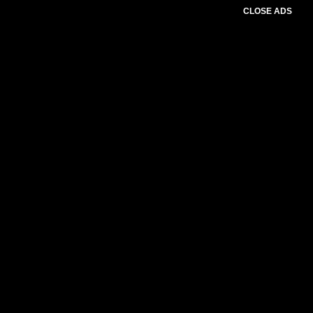
CLOSE ADS