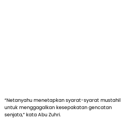
“Netanyahu menetapkan syarat-syarat mustahil
untuk menggagalkan kesepakatan gencatan
senjata,” kata Abu Zuhri.