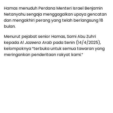
Hamas menuduh Perdana Menteri Israel Benjamin
Netanyahu sengaja menggagalkan upaya gencatan
dan mengakhiri perang yang telah berlangsung 18
bulan.
Menurut pejabat senior Hamas, Sami Abu Zuhri
kepada
Al Jazeera Arab
pada Senin (14/4/2025),
kelompoknya “terbuka untuk semua tawaran yang
meringankan penderitaan rakyat kami.”