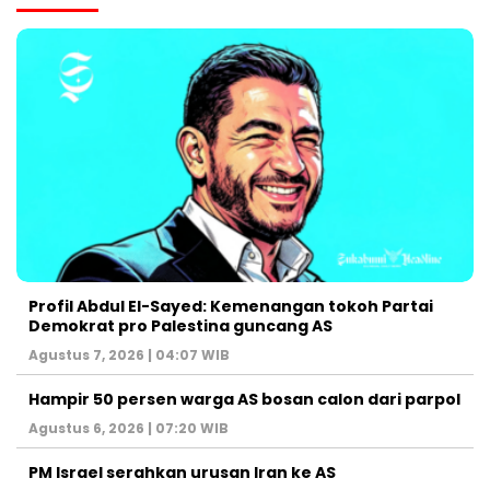
Profil Abdul El-Sayed: Kemenangan tokoh Partai
Demokrat pro Palestina guncang AS
Agustus 7, 2026 | 04:07 WIB
Hampir 50 persen warga AS bosan calon dari parpol
Agustus 6, 2026 | 07:20 WIB
PM Israel serahkan urusan Iran ke AS