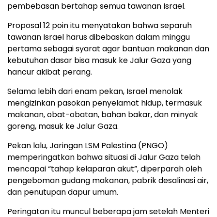
pembebasan bertahap semua tawanan Israel.
Proposal 12 poin itu menyatakan bahwa separuh
tawanan Israel harus dibebaskan dalam minggu
pertama sebagai syarat agar bantuan makanan dan
kebutuhan dasar bisa masuk ke Jalur Gaza yang
hancur akibat perang.
Selama lebih dari enam pekan, Israel menolak
mengizinkan pasokan penyelamat hidup, termasuk
makanan, obat-obatan, bahan bakar, dan minyak
goreng, masuk ke Jalur Gaza.
Pekan lalu, Jaringan LSM Palestina (PNGO)
memperingatkan bahwa situasi di Jalur Gaza telah
mencapai “tahap kelaparan akut”, diperparah oleh
pengeboman gudang makanan, pabrik desalinasi air,
dan penutupan dapur umum.
Peringatan itu muncul beberapa jam setelah Menteri