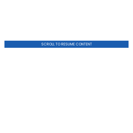
SCROLL TO RESUME CONTENT