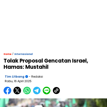
/
Home
Internasional
Tolak Proposal Gencatan Israel,
Hamas: Mustahil
Tim Litbang
- Redaksi
Rabu, 16 April 2025