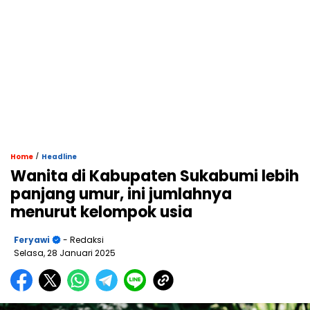
/
Home
Headline
Wanita di Kabupaten Sukabumi lebih
panjang umur, ini jumlahnya
menurut kelompok usia
Feryawi
- Redaksi
Selasa, 28 Januari 2025