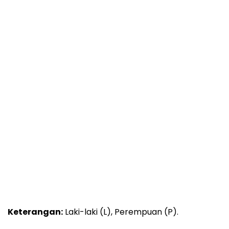
Keterangan:
Laki-laki (L), Perempuan (P).