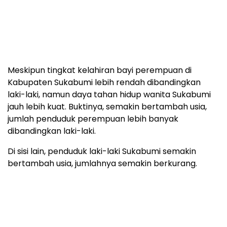
Meskipun tingkat kelahiran bayi perempuan di
Kabupaten Sukabumi lebih rendah dibandingkan
laki-laki, namun daya tahan hidup wanita Sukabumi
jauh lebih kuat. Buktinya, semakin bertambah usia,
jumlah penduduk perempuan lebih banyak
dibandingkan laki-laki.
Di sisi lain, penduduk laki-laki Sukabumi semakin
bertambah usia, jumlahnya semakin berkurang.