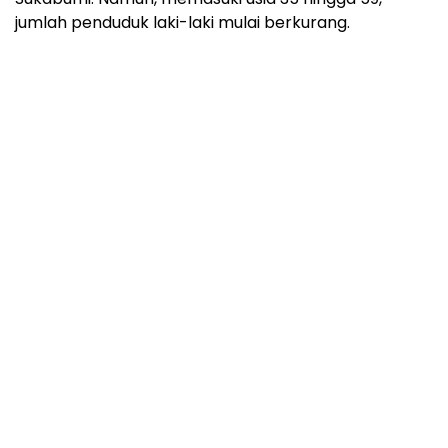
jumlah penduduk laki-laki mulai berkurang.