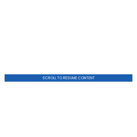
SCROLL TO RESUME CONTENT