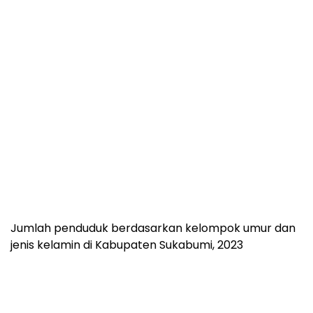
Jumlah penduduk berdasarkan kelompok umur dan
jenis kelamin di Kabupaten Sukabumi, 2023