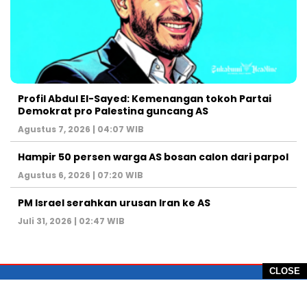
Profil Abdul El-Sayed: Kemenangan tokoh Partai
Demokrat pro Palestina guncang AS
Agustus 7, 2026 | 04:07 WIB
Hampir 50 persen warga AS bosan calon dari parpol
Agustus 6, 2026 | 07:20 WIB
PM Israel serahkan urusan Iran ke AS
Juli 31, 2026 | 02:47 WIB
CLOSE