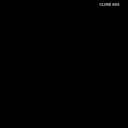
CLOSE ADS