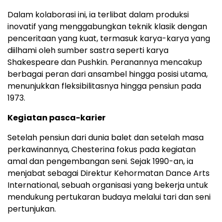
Dalam kolaborasi ini, ia terlibat dalam produksi
inovatif yang menggabungkan teknik klasik dengan
penceritaan yang kuat, termasuk karya-karya yang
diilhami oleh sumber sastra seperti karya
Shakespeare dan Pushkin. Peranannya mencakup
berbagai peran dari ansambel hingga posisi utama,
menunjukkan fleksibilitasnya hingga pensiun pada
1973.
Kegiatan pasca-karier
Setelah pensiun dari dunia balet dan setelah masa
perkawinannya, Chesterina fokus pada kegiatan
amal dan pengembangan seni. Sejak 1990-an, ia
menjabat sebagai Direktur Kehormatan Dance Arts
International, sebuah organisasi yang bekerja untuk
mendukung pertukaran budaya melalui tari dan seni
pertunjukan.