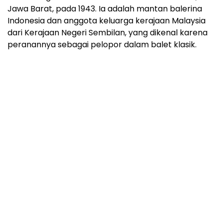
Jawa Barat, pada 1943. Ia adalah mantan balerina
Indonesia dan anggota keluarga kerajaan Malaysia
dari Kerajaan Negeri Sembilan, yang dikenal karena
peranannya sebagai pelopor dalam balet klasik.