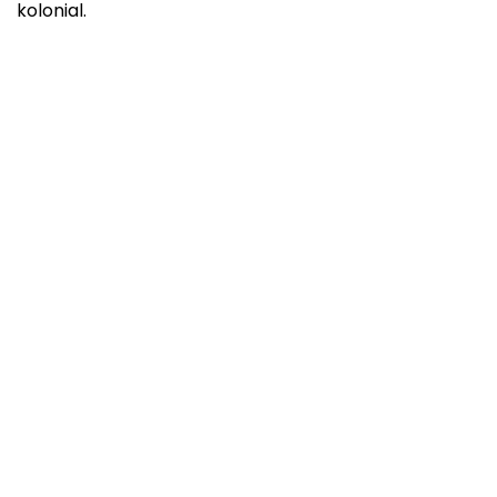
kolonial.