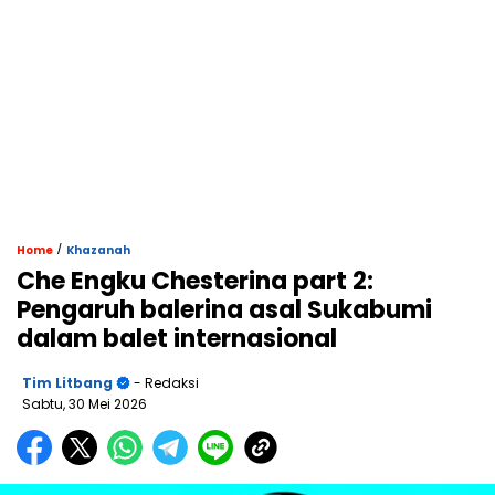
/
Home
Khazanah
Che Engku Chesterina part 2:
Pengaruh balerina asal Sukabumi
dalam balet internasional
Tim Litbang
- Redaksi
Sabtu, 30 Mei 2026