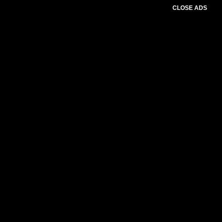
CLOSE ADS