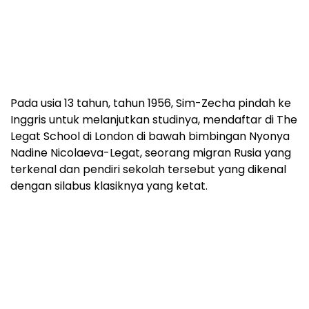
Pada usia 13 tahun, tahun 1956, Sim-Zecha pindah ke
Inggris untuk melanjutkan studinya, mendaftar di The
Legat School di London di bawah bimbingan Nyonya
Nadine Nicolaeva-Legat, seorang migran Rusia yang
terkenal dan pendiri sekolah tersebut yang dikenal
dengan silabus klasiknya yang ketat.