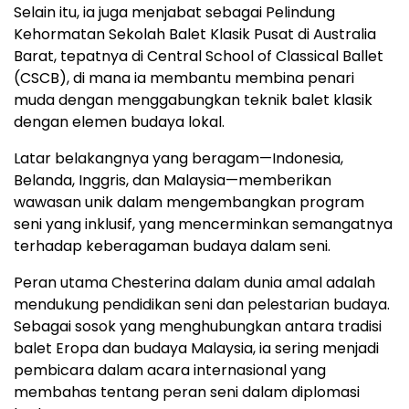
Selain itu, ia juga menjabat sebagai Pelindung
Kehormatan Sekolah Balet Klasik Pusat di Australia
Barat, tepatnya di Central School of Classical Ballet
(CSCB), di mana ia membantu membina penari
muda dengan menggabungkan teknik balet klasik
dengan elemen budaya lokal.
Latar belakangnya yang beragam—Indonesia,
Belanda, Inggris, dan Malaysia—memberikan
wawasan unik dalam mengembangkan program
seni yang inklusif, yang mencerminkan semangatnya
terhadap keberagaman budaya dalam seni.
Peran utama Chesterina dalam dunia amal adalah
mendukung pendidikan seni dan pelestarian budaya.
Sebagai sosok yang menghubungkan antara tradisi
balet Eropa dan budaya Malaysia, ia sering menjadi
pembicara dalam acara internasional yang
membahas tentang peran seni dalam diplomasi