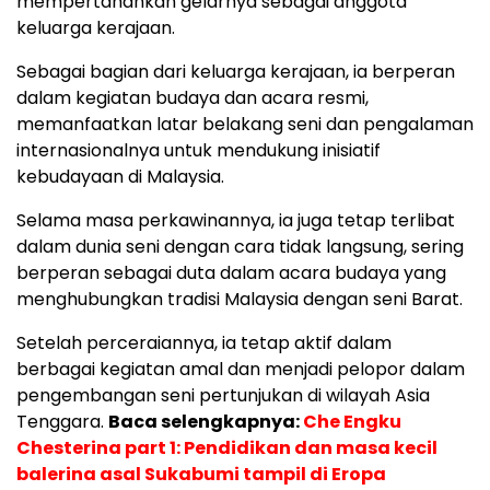
mempertahankan gelarnya sebagai anggota
keluarga kerajaan.
Sebagai bagian dari keluarga kerajaan, ia berperan
dalam kegiatan budaya dan acara resmi,
memanfaatkan latar belakang seni dan pengalaman
internasionalnya untuk mendukung inisiatif
kebudayaan di Malaysia.
Selama masa perkawinannya, ia juga tetap terlibat
dalam dunia seni dengan cara tidak langsung, sering
berperan sebagai duta dalam acara budaya yang
menghubungkan tradisi Malaysia dengan seni Barat.
Setelah perceraiannya, ia tetap aktif dalam
berbagai kegiatan amal dan menjadi pelopor dalam
pengembangan seni pertunjukan di wilayah Asia
Tenggara.
Baca selengkapnya:
Che Engku
Chesterina part 1: Pendidikan dan masa kecil
balerina asal Sukabumi tampil di Eropa