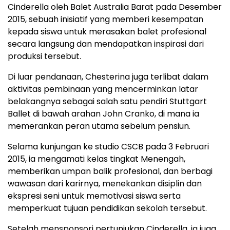
Cinderella oleh Balet Australia Barat pada Desember
2015, sebuah inisiatif yang memberi kesempatan
kepada siswa untuk merasakan balet profesional
secara langsung dan mendapatkan inspirasi dari
produksi tersebut.
Di luar pendanaan, Chesterina juga terlibat dalam
aktivitas pembinaan yang mencerminkan latar
belakangnya sebagai salah satu pendiri Stuttgart
Ballet di bawah arahan John Cranko, di mana ia
memerankan peran utama sebelum pensiun.
Selama kunjungan ke studio CSCB pada 3 Februari
2015, ia mengamati kelas tingkat Menengah,
memberikan umpan balik profesional, dan berbagi
wawasan dari karirnya, menekankan disiplin dan
ekspresi seni untuk memotivasi siswa serta
memperkuat tujuan pendidikan sekolah tersebut.
Setelah mensponsori pertunjukan Cinderella, ia juga