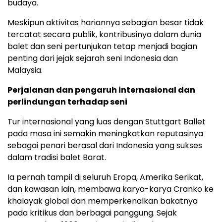
budaya.
Meskipun aktivitas hariannya sebagian besar tidak
tercatat secara publik, kontribusinya dalam dunia
balet dan seni pertunjukan tetap menjadi bagian
penting dari jejak sejarah seni Indonesia dan
Malaysia.
Perjalanan dan pengaruh internasional dan
perlindungan terhadap seni
Tur internasional yang luas dengan Stuttgart Ballet
pada masa ini semakin meningkatkan reputasinya
sebagai penari berasal dari Indonesia yang sukses
dalam tradisi balet Barat.
Ia pernah tampil di seluruh Eropa, Amerika Serikat,
dan kawasan lain, membawa karya-karya Cranko ke
khalayak global dan memperkenalkan bakatnya
pada kritikus dan berbagai panggung. Sejak