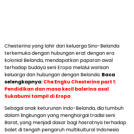
Chesterina yang lahir dari keluarga Sino-Belanda
terkemuka dengan hubungan erat dengan era
kolonial Belanda, mendapatkan paparan awal
terhadap budaya seni Eropa melalui warisan
keluarga dan hubungan dengan Belanda.
Baca
selengkapnya:
Che Engku Chesterina part 1:
Pendidikan dan masa kecil balerina asal
Sukabumi tampil di Eropa
Sebagai anak keturunan Indo-Belanda, dia tumbuh
dalam lingkungan yang menghargai tradisi seni
Barat, yang menjadi dasar bagi hasratnya terhadap
balet di tengah pengaruh multikultural Indonesia