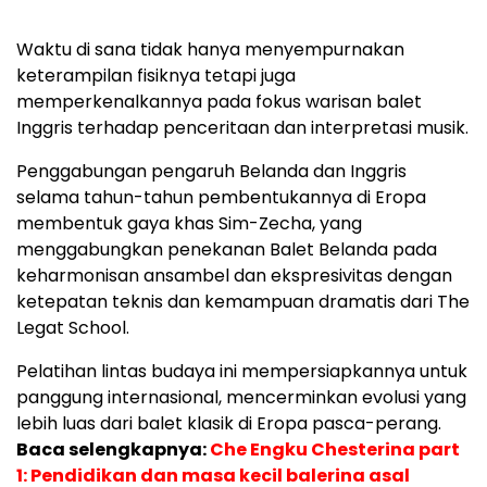
Waktu di sana tidak hanya menyempurnakan
keterampilan fisiknya tetapi juga
memperkenalkannya pada fokus warisan balet
Inggris terhadap penceritaan dan interpretasi musik.
Penggabungan pengaruh Belanda dan Inggris
selama tahun-tahun pembentukannya di Eropa
membentuk gaya khas Sim-Zecha, yang
menggabungkan penekanan Balet Belanda pada
keharmonisan ansambel dan ekspresivitas dengan
ketepatan teknis dan kemampuan dramatis dari The
Legat School.
Pelatihan lintas budaya ini mempersiapkannya untuk
panggung internasional, mencerminkan evolusi yang
lebih luas dari balet klasik di Eropa pasca-perang.
Baca selengkapnya:
Che Engku Chesterina part
1: Pendidikan dan masa kecil balerina asal