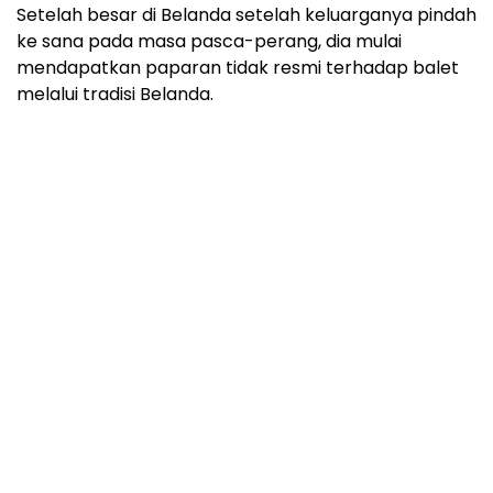
Setelah besar di Belanda setelah keluarganya pindah
ke sana pada masa pasca-perang, dia mulai
mendapatkan paparan tidak resmi terhadap balet
melalui tradisi Belanda.