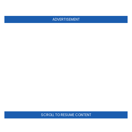
ADVERTISEMENT
SCROLL TO RESUME CONTENT