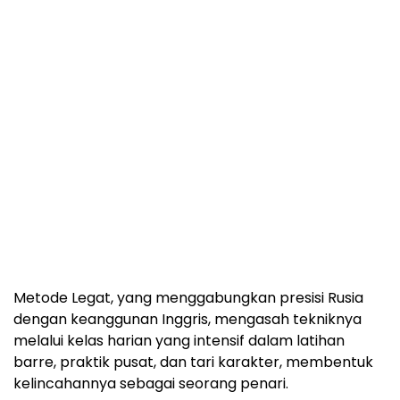
Metode Legat, yang menggabungkan presisi Rusia
dengan keanggunan Inggris, mengasah tekniknya
melalui kelas harian yang intensif dalam latihan
barre, praktik pusat, dan tari karakter, membentuk
kelincahannya sebagai seorang penari.