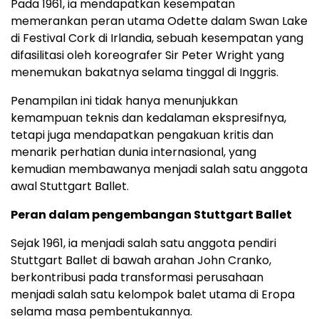
Pada 1961, ia mendapatkan kesempatan
memerankan peran utama Odette dalam Swan Lake
di Festival Cork di Irlandia, sebuah kesempatan yang
difasilitasi oleh koreografer Sir Peter Wright yang
menemukan bakatnya selama tinggal di Inggris.
Penampilan ini tidak hanya menunjukkan
kemampuan teknis dan kedalaman ekspresifnya,
tetapi juga mendapatkan pengakuan kritis dan
menarik perhatian dunia internasional, yang
kemudian membawanya menjadi salah satu anggota
awal Stuttgart Ballet.
Peran dalam pengembangan Stuttgart Ballet
Sejak 1961, ia menjadi salah satu anggota pendiri
Stuttgart Ballet di bawah arahan John Cranko,
berkontribusi pada transformasi perusahaan
menjadi salah satu kelompok balet utama di Eropa
selama masa pembentukannya.