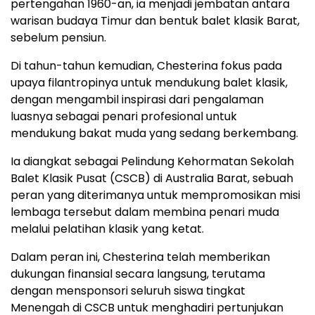
pertengahan 1960-an, ia menjadi jembatan antara
warisan budaya Timur dan bentuk balet klasik Barat,
sebelum pensiun.
Di tahun-tahun kemudian, Chesterina fokus pada
upaya filantropinya untuk mendukung balet klasik,
dengan mengambil inspirasi dari pengalaman
luasnya sebagai penari profesional untuk
mendukung bakat muda yang sedang berkembang.
Ia diangkat sebagai Pelindung Kehormatan Sekolah
Balet Klasik Pusat (CSCB) di Australia Barat, sebuah
peran yang diterimanya untuk mempromosikan misi
lembaga tersebut dalam membina penari muda
melalui pelatihan klasik yang ketat.
Dalam peran ini, Chesterina telah memberikan
dukungan finansial secara langsung, terutama
dengan mensponsori seluruh siswa tingkat
Menengah di CSCB untuk menghadiri pertunjukan