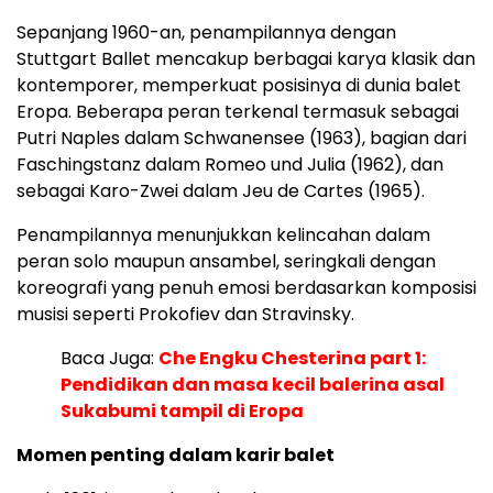
Sepanjang 1960-an, penampilannya dengan
Stuttgart Ballet mencakup berbagai karya klasik dan
kontemporer, memperkuat posisinya di dunia balet
Eropa. Beberapa peran terkenal termasuk sebagai
Putri Naples dalam Schwanensee (1963), bagian dari
Faschingstanz dalam Romeo und Julia (1962), dan
sebagai Karo-Zwei dalam Jeu de Cartes (1965).
Penampilannya menunjukkan kelincahan dalam
peran solo maupun ansambel, seringkali dengan
koreografi yang penuh emosi berdasarkan komposisi
musisi seperti Prokofiev dan Stravinsky.
Baca Juga:
Che Engku Chesterina part 1:
Pendidikan dan masa kecil balerina asal
Sukabumi tampil di Eropa
Momen penting dalam karir balet