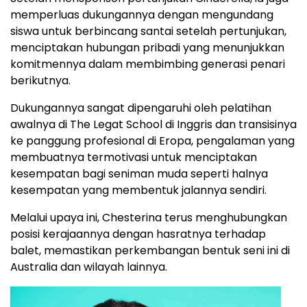
memperluas dukungannya dengan mengundang
siswa untuk berbincang santai setelah pertunjukan,
menciptakan hubungan pribadi yang menunjukkan
komitmennya dalam membimbing generasi penari
berikutnya.
Dukungannya sangat dipengaruhi oleh pelatihan
awalnya di The Legat School di Inggris dan transisinya
ke panggung profesional di Eropa, pengalaman yang
membuatnya termotivasi untuk menciptakan
kesempatan bagi seniman muda seperti halnya
kesempatan yang membentuk jalannya sendiri.
Melalui upaya ini, Chesterina terus menghubungkan
posisi kerajaannya dengan hasratnya terhadap
balet, memastikan perkembangan bentuk seni ini di
Australia dan wilayah lainnya.