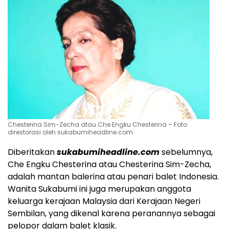
Chesterina Sim-Zecha atau Che Engku Chesterina – Foto
direstorasi oleh sukabumiheadline.com
Diberitakan
sukabumiheadline.com
sebelumnya,
Che Engku Chesterina atau Chesterina Sim-Zecha,
adalah mantan balerina atau penari balet Indonesia.
Wanita Sukabumi ini juga merupakan anggota
keluarga kerajaan Malaysia dari Kerajaan Negeri
Sembilan, yang dikenal karena peranannya sebagai
pelopor dalam balet klasik.