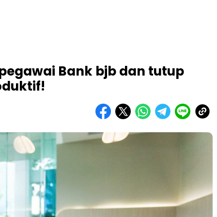
 pegawai Bank bjb dan tutup
duktif!