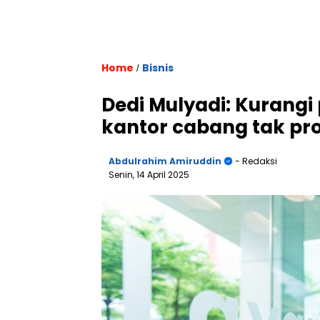
Home
Bisnis
/
Dedi Mulyadi: Kurangi
kantor cabang tak pro
Abdulrahim Amiruddin
- Redaksi
Senin, 14 April 2025