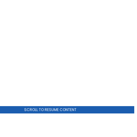
ADVERTISEMENT
SCROLL TO RESUME CONTENT