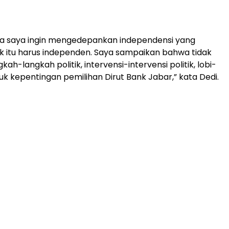
a saya ingin mengedepankan independensi yang
 itu harus independen. Saya sampaikan bahwa tidak
kah-langkah politik, intervensi-intervensi politik, lobi-
ntuk kepentingan pemilihan Dirut Bank Jabar,” kata Dedi.