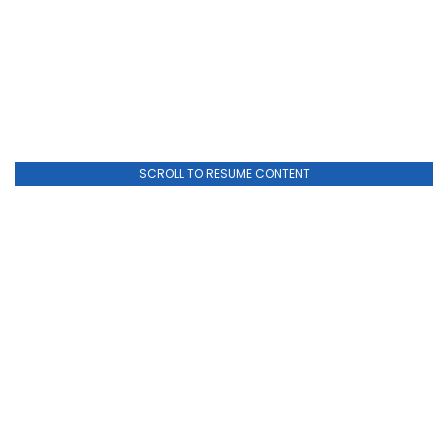
SCROLL TO RESUME CONTENT