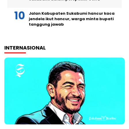
Jalan Kabupaten Sukabumi hancur kaca
jendela ikut hancur, warga minta bupati
tanggung jawab
INTERNASIONAL