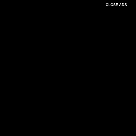
CLOSE ADS