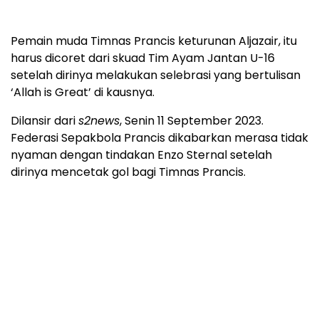
Pemain muda Timnas Prancis keturunan Aljazair, itu
harus dicoret dari skuad Tim Ayam Jantan U-16
setelah dirinya melakukan selebrasi yang bertulisan
‘Allah is Great’ di kausnya.
Dilansir dari
s2news
, Senin 11 September 2023.
Federasi Sepakbola Prancis dikabarkan merasa tidak
nyaman dengan tindakan Enzo Sternal setelah
dirinya mencetak gol bagi Timnas Prancis.