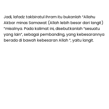
Jadi, lafadz takbiratul ihram itu bukanlah “Allahu
Akbar minas Samawat (Allah lebih besar dari langit)
”misalnya. Pada kalimat ini, disebutkanlah “sesuatu
yang lain”, sebagai pembanding, yang kebesarannya
berada di bawah kebesaran Allah ”, yaitu langit.