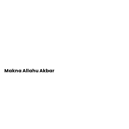
Makna Allahu Akbar